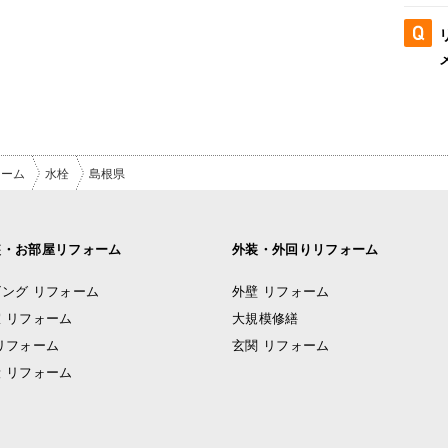
ォーム
水栓
島根県
装・お部屋リフォーム
外装・外回りリフォーム
ング リフォーム
外壁 リフォーム
 リフォーム
大規模修繕
リフォーム
玄関 リフォーム
 リフォーム