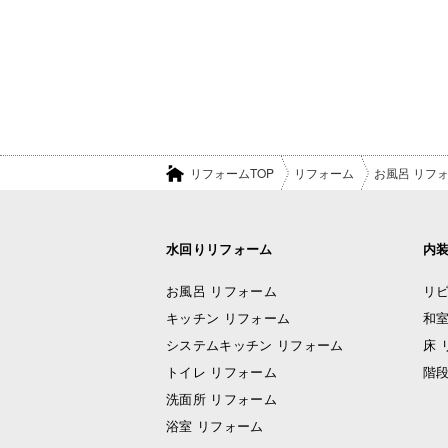
リフォームTOP
リフォーム
お風呂 リフ
水回りリフォーム
内
お風呂 リフォーム
リビ
キッチン リフォーム
和室
システムキッチン リフォーム
床 
トイレ リフォーム
階段
洗面所 リフォーム
浴室 リフォーム