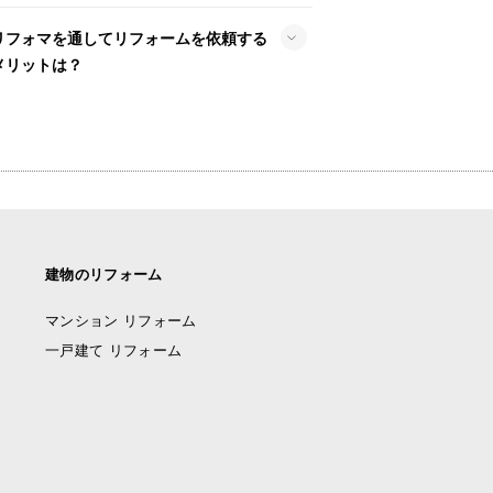
リフォマを通してリフォームを依頼する
メリットは？
建物のリフォーム
マンション リフォーム
一戸建て リフォーム