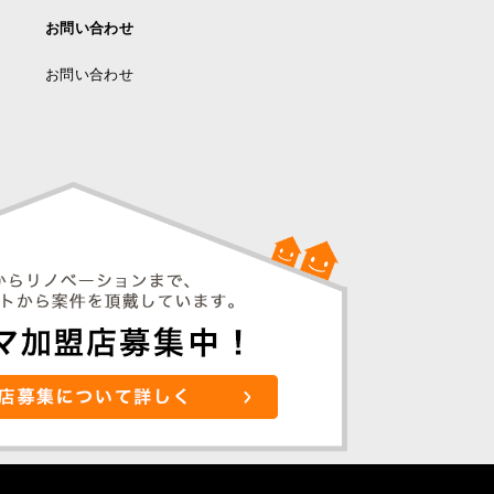
お問い合わせ
お問い合わせ