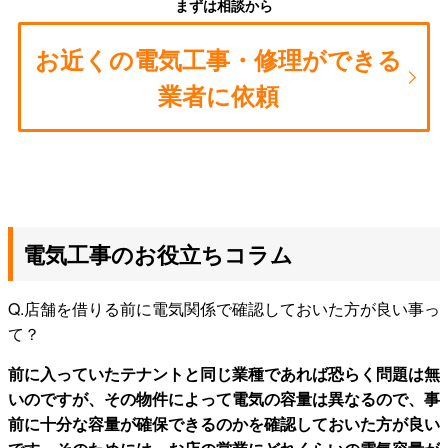
まずは相談から
お近くの電気工事・修理ができる
業者に依頼
電気工事のお役立ちコラム
Q.店舗を借りる前に電気関係で確認しておいた方が良い事っ
て？
前に入っていたテナントと同じ業種であれば恐らく問題は無
いのですが、その物件によって電気の容量は異なるので、事
前に十分な容量が確保できるのかを確認しておいた方が良い