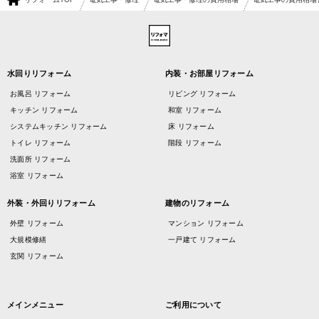
水回りリフォーム
内装・お部屋リフォーム
お風呂 リフォーム
リビング リフォーム
キッチン リフォーム
和室 リフォーム
システムキッチン リフォーム
床 リフォーム
トイレ リフォーム
階段 リフォーム
洗面所 リフォーム
浴室 リフォーム
外装・外回りリフォーム
建物のリフォーム
外壁 リフォーム
マンション リフォーム
大規模修繕
一戸建て リフォーム
玄関 リフォーム
メインメニュー
ご利用について