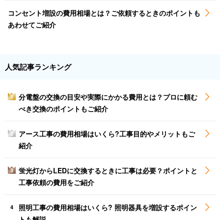
コンセント増設の費用相場とは？ご依頼するときのポイントも
あわせてご紹介
人気記事ランキング
分電盤の交換の目安や実際にかかる費用とは？プロに頼む
1
べき交換のポイントもご紹介
アース工事の費用相場はいくら?工事目的やメリットもご
2
紹介
蛍光灯からLEDに交換するときに工事は必要？ポイントと
3
工事依頼の費用をご紹介
照明工事の費用相場はいくら? 照明器具を増設するポイン
4
トも解説