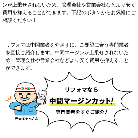
ンが上乗せされないため、管理会社や営業会社などより安く
費用を抑えることができます。下記のボタンからお気軽にご
相談ください！
リフォマは中間業者を介さずに、ご要望に合う専門業者
を直接ご紹介します。中間マージンが上乗せされないた
め、管理会社や営業会社などより安く費用を抑えること
ができます。