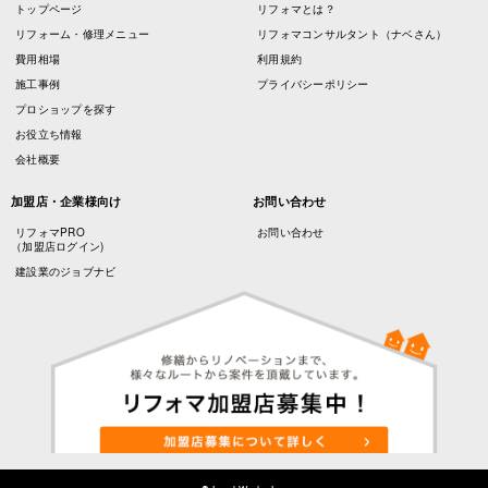
トップページ
リフォマとは？
リフォーム・修理メニュー
リフォマコンサルタント（ナベさん）
費用相場
利用規約
施工事例
プライバシーポリシー
プロショップを探す
お役立ち情報
会社概要
加盟店・企業様向け
お問い合わせ
リフォマPRO
お問い合わせ
（加盟店ログイン)
建設業のジョブナビ