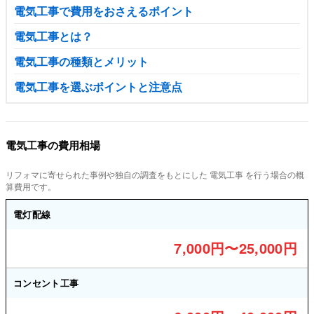
電気工事で費用をおさえるポイント
電気工事とは？
電気工事の種類とメリット
電気工事を選ぶポイントと注意点
電気工事の費用相場
リフォマに寄せられた事例や独自の調査をもとにした 電気工事 を行う場合の概
算費用です。
電灯配線
7,000円〜25,000円
コンセント工事