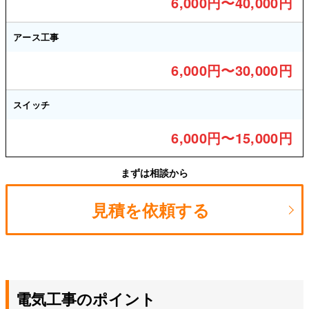
6,000円〜40,000円
アース工事
6,000円〜30,000円
スイッチ
6,000円〜15,000円
まずは相談から
見積を依頼する
電気工事のポイント