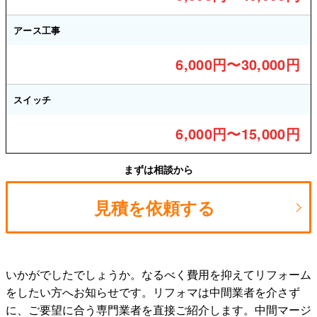
アース工事
6,000円〜30,000円
スイッチ
6,000円〜15,000円
まずは相談から
見積を依頼する
いかがでしたでしょうか。なるべく費用を抑えてリフォーム
をしたい方へお知らせです。リフォマは中間業者を介さず
に、ご要望に合う専門業者を直接ご紹介します。中間マージ