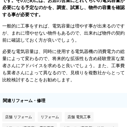
です。そのためには、お店の営業にどれくらいの電気容量が
必要になる予定なのかを、調査、試算し、物件の容量を確認
する事が必要です。
一般的に工事をすれば、電気容量は増やす事が出来るのです
が、まれに増やせない物件もあるので、出来れば物件の契約
前に確認しておく方が良いでしょう。
必要な電気容量は、同時に使用する電気器機の消費電力の総
量によって変わるので、将来的な拡張性も含め経験豊富な業
者さんにアドバイスを求めると良いでしょう。また、工事費
も業者さんによって異なるので、見積りを複数社からとって
比較検討することをお勧めします。
関連リフォーム・修理
店舗 リフォーム
リフォーム
店舗 電気工事