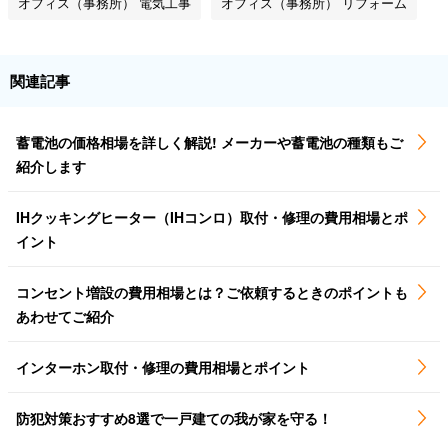
オフィス（事務所） 電気工事
オフィス（事務所） リフォーム
関連記事
蓄電池の価格相場を詳しく解説! メーカーや蓄電池の種類もご
紹介します
IHクッキングヒーター（IHコンロ）取付・修理の費用相場とポ
イント
コンセント増設の費用相場とは？ご依頼するときのポイントも
あわせてご紹介
インターホン取付・修理の費用相場とポイント
防犯対策おすすめ8選で一戸建ての我が家を守る！