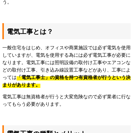
う。
電気工事とは？
一般住宅をはじめ、オフィスや商業施設では必ず電気を使用
していますが、電気を使用する為には必ず電気工事が必要に
なります。電気工事には照明設備の取付け工事やエアコンな
どの取付け工事、引き込み線設置工事などがあり、工事によ
っては
「電気工事士」の資格を持つ有資格者が行うという決
まりがあります。
電気工事は無資格者が行うと大変危険なので必ず業者に行な
ってもらう必要があります。