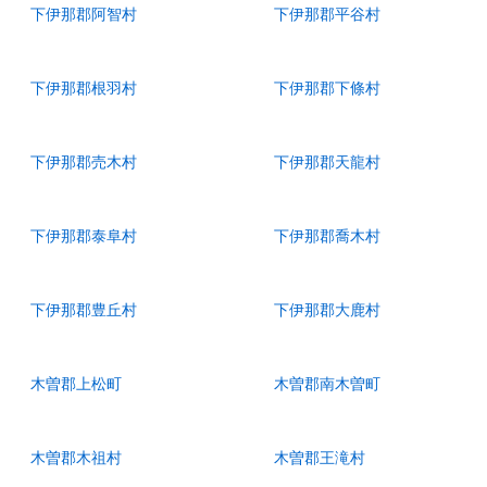
下伊那郡阿智村
下伊那郡平谷村
下伊那郡根羽村
下伊那郡下條村
下伊那郡売木村
下伊那郡天龍村
下伊那郡泰阜村
下伊那郡喬木村
下伊那郡豊丘村
下伊那郡大鹿村
木曽郡上松町
木曽郡南木曽町
木曽郡木祖村
木曽郡王滝村