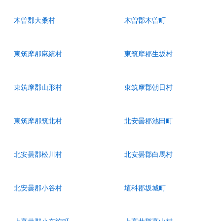
木曽郡大桑村
木曽郡木曽町
東筑摩郡麻績村
東筑摩郡生坂村
東筑摩郡山形村
東筑摩郡朝日村
東筑摩郡筑北村
北安曇郡池田町
北安曇郡松川村
北安曇郡白馬村
北安曇郡小谷村
埴科郡坂城町