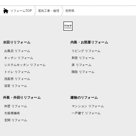
リフォームTOP
電気工事・修理
長野県
水回りリフォーム
内装・お部屋リフォーム
お風呂 リフォーム
リビング リフォーム
キッチン リフォーム
和室 リフォーム
システムキッチン リフォーム
床 リフォーム
トイレ リフォーム
階段 リフォーム
洗面所 リフォーム
浴室 リフォーム
外装・外回りリフォーム
建物のリフォーム
外壁 リフォーム
マンション リフォーム
大規模修繕
一戸建て リフォーム
玄関 リフォーム