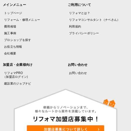
メインメニュー
ご利用について
トップページ
リフォマとは？
リフォーム・修理メニュー
リフォマコンサルタント（ナベさん）
費用相場
利用規約
施工事例
プライバシーポリシー
プロショップを探す
お役立ち情報
会社概要
加盟店・企業様向け
お問い合わせ
リフォマPRO
お問い合わせ
（加盟店ログイン)
建設業のジョブナビ