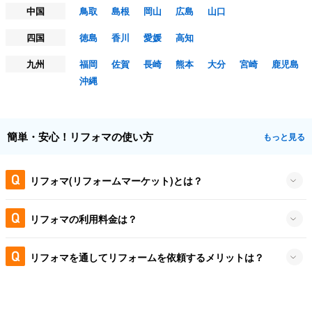
中国
鳥取
島根
岡山
広島
山口
四国
徳島
香川
愛媛
高知
九州
福岡
佐賀
長崎
熊本
大分
宮崎
鹿児島
沖縄
簡単・安心！リフォマの使い方
もっと見る
リフォマ(リフォームマーケット)とは？
リフォマの利用料金は？
リフォマを通してリフォームを依頼するメリットは？