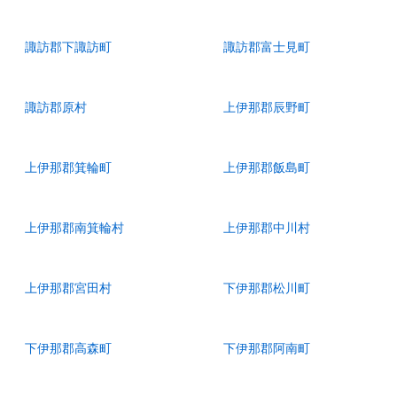
諏訪郡下諏訪町
諏訪郡富士見町
諏訪郡原村
上伊那郡辰野町
上伊那郡箕輪町
上伊那郡飯島町
上伊那郡南箕輪村
上伊那郡中川村
上伊那郡宮田村
下伊那郡松川町
下伊那郡高森町
下伊那郡阿南町