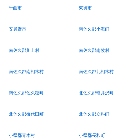
千曲市
東御市
安曇野市
南佐久郡小海町
南佐久郡川上村
南佐久郡南牧村
南佐久郡南相木村
南佐久郡北相木村
南佐久郡佐久穂町
北佐久郡軽井沢町
北佐久郡御代田町
北佐久郡立科町
小県郡青木村
小県郡長和町