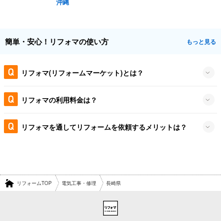
沖縄
簡単・安心！リフォマの使い方
もっと見る
リフォマ(リフォームマーケット)とは？
リフォマの利用料金は？
リフォマを通してリフォームを依頼するメリットは？
リフォームTOP
電気工事・修理
長崎県