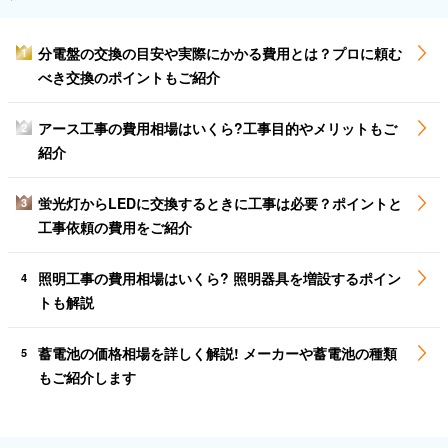
分電盤の交換の目安や実際にかかる費用とは？プロに頼む
1
べき交換のポイントもご紹介
アース工事の費用相場はいくら?工事目的やメリットもご
2
紹介
蛍光灯からLEDに交換するときに工事は必要？ポイントと
3
工事依頼の費用をご紹介
照明工事の費用相場はいくら? 照明器具を増設するポイン
4
トも解説
蓄電池の価格相場を詳しく解説! メーカーや蓄電池の種類
5
もご紹介します