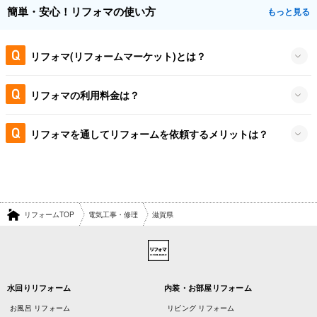
簡単・安心！リフォマの使い方
もっと見る
リフォマ(リフォームマーケット)とは？
リフォマの利用料金は？
リフォマを通してリフォームを依頼するメリットは？
リフォームTOP
電気工事・修理
滋賀県
水回りリフォーム
内装・お部屋リフォーム
お風呂 リフォーム
リビング リフォーム