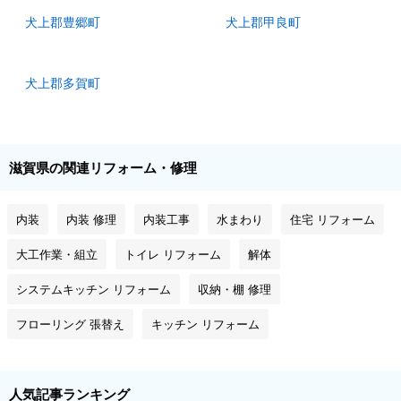
犬上郡豊郷町
犬上郡甲良町
犬上郡多賀町
滋賀県の関連リフォーム・修理
内装
内装 修理
内装工事
水まわり
住宅 リフォーム
大工作業・組立
トイレ リフォーム
解体
システムキッチン リフォーム
収納・棚 修理
フローリング 張替え
キッチン リフォーム
人気記事ランキング