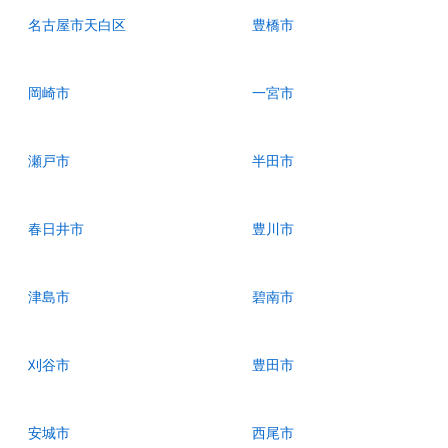
名古屋市天白区
豊橋市
岡崎市
一宮市
瀬戸市
半田市
春日井市
豊川市
津島市
碧南市
刈谷市
豊田市
安城市
西尾市