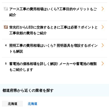
アース工事の費用相場はいくら?工事目的やメリットもご
2
紹介
蛍光灯からLEDに交換するときに工事は必要？ポイントと
3
工事依頼の費用をご紹介
照明工事の費用相場はいくら? 照明器具を増設するポイン
4
トも解説
蓄電池の価格相場を詳しく解説! メーカーや蓄電池の種類
5
もご紹介します
都道府県から近くの業者を探す
北海道
北海道