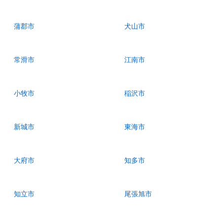
蒲郡市
犬山市
常滑市
江南市
小牧市
稲沢市
新城市
東海市
大府市
知多市
知立市
尾張旭市