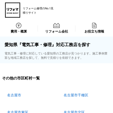
リフォーム修理のNo.1見
積りサイト
費用・概算
リフォーム会社
お役立ち情報
愛知県『電気工事・修理』対応工務店を探す
電気工事・修理に対応している愛知県の工務店が見つかります。施工事例豊
富な地域工務店を探して、無料で見積りを依頼できます。
その他の市区町村一覧
名古屋市
名古屋市千種区
名古屋市東区
名古屋市北区