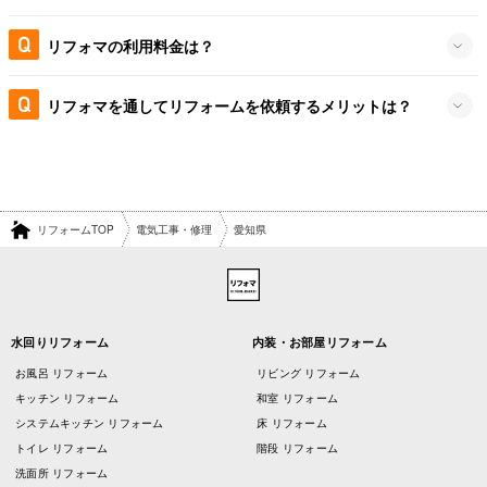
リフォマの利用料金は？
リフォマを通してリフォームを依頼するメリットは？
リフォームTOP
電気工事・修理
愛知県
水回りリフォーム
内装・お部屋リフォーム
お風呂 リフォーム
リビング リフォーム
キッチン リフォーム
和室 リフォーム
システムキッチン リフォーム
床 リフォーム
トイレ リフォーム
階段 リフォーム
洗面所 リフォーム