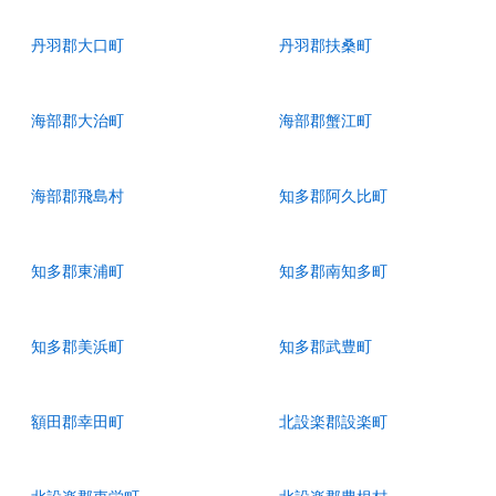
丹羽郡大口町
丹羽郡扶桑町
海部郡大治町
海部郡蟹江町
海部郡飛島村
知多郡阿久比町
知多郡東浦町
知多郡南知多町
知多郡美浜町
知多郡武豊町
額田郡幸田町
北設楽郡設楽町