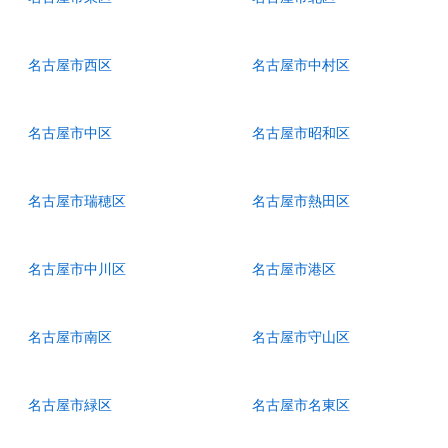
名古屋市西区
名古屋市中村区
名古屋市中区
名古屋市昭和区
名古屋市瑞穂区
名古屋市熱田区
名古屋市中川区
名古屋市港区
名古屋市南区
名古屋市守山区
名古屋市緑区
名古屋市名東区