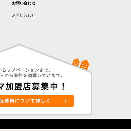
お問い合わせ
お問い合わせ