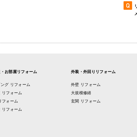
装・お部屋リフォーム
外装・外回りリフォーム
ング リフォーム
外壁 リフォーム
 リフォーム
大規模修繕
リフォーム
玄関 リフォーム
 リフォーム