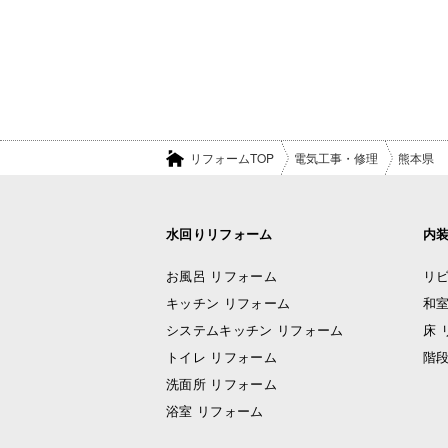
リフォームTOP
電気工事・修理
熊本県
水回りリフォーム
内
お風呂 リフォーム
リビ
キッチン リフォーム
和室
システムキッチン リフォーム
床 
トイレ リフォーム
階段
洗面所 リフォーム
浴室 リフォーム