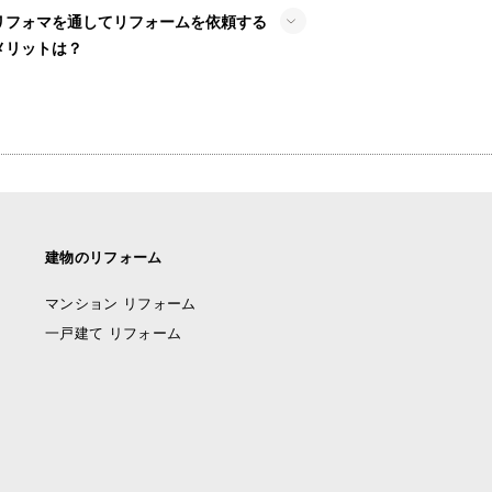
リフォマを通してリフォームを依頼する
メリットは？
建物のリフォーム
マンション リフォーム
一戸建て リフォーム