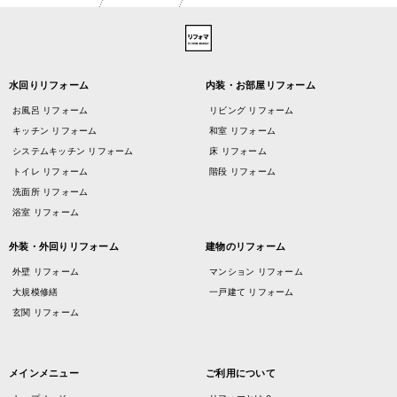
水回りリフォーム
内装・お部屋リフォーム
お風呂 リフォーム
リビング リフォーム
キッチン リフォーム
和室 リフォーム
システムキッチン リフォーム
床 リフォーム
トイレ リフォーム
階段 リフォーム
洗面所 リフォーム
浴室 リフォーム
外装・外回りリフォーム
建物のリフォーム
外壁 リフォーム
マンション リフォーム
大規模修繕
一戸建て リフォーム
玄関 リフォーム
メインメニュー
ご利用について