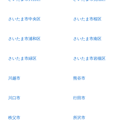
さいたま市中央区
さいたま市桜区
さいたま市浦和区
さいたま市南区
さいたま市緑区
さいたま市岩槻区
川越市
熊谷市
川口市
行田市
秩父市
所沢市