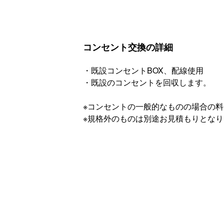
コンセント交換の詳細
・既設コンセントBOX、配線使用
・既設のコンセントを回収します。
※コンセントの一般的なものの場合の
※規格外のものは別途お見積もりとな