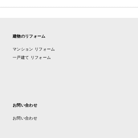
建物のリフォーム
マンション リフォーム
一戸建て リフォーム
お問い合わせ
お問い合わせ