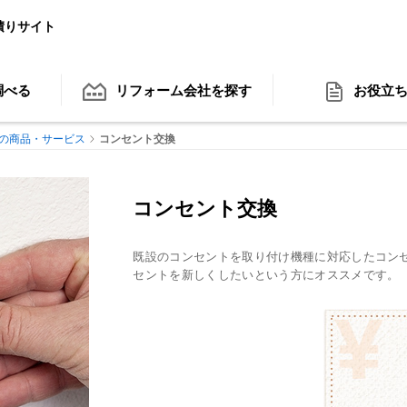
積りサイト
調べる
リフォーム会社
を探す
お役立
の商品・サービス
コンセント交換
コンセント交換
既設のコンセントを取り付け機種に対応したコン
セントを新しくしたいという方にオススメです。