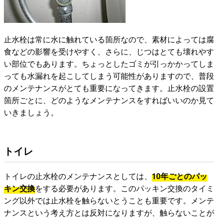
止水栓は常に水に触れている箇所なので、素材によっては腐
食などの影響を受けやすく、さらに、じつはとても壊れやす
い部位でもあります。ちょっとしたゴミが引っかかってしま
っても水漏れを起こしてしまう可能性がありますので、普段
のメンテナンスがとても重要になってきます。止水栓の設置
箇所ごとに、どのようなメンテナンスをすればいいのか見て
いきましょう。
トイレ
トイレの止水栓のメンテナンスとしては、
10年ごとのパッ
キン交換
をする必要があります。このパッキン交換のタイミ
ング以外では止水栓を触らないとうことも重要です。メンテ
ナンスという考え方とは反対になりますが、触らないことが