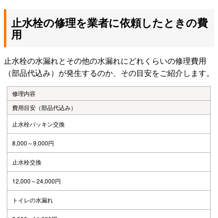
止水栓の修理を業者に依頼したときの費
用
止水栓の水漏れとその他の水漏れにどれくらいの修理費用
（部品代込み）が発生するのか、その目安をご紹介します。
修理内容
費用目安（部品代込み）
止水栓パッキン交換
8,000～9,000円
止水栓交換
12,000～24,000円
トイレの水漏れ