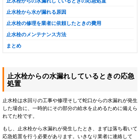
止水栓からの水漏れしているときの応急処置
止水栓から水が漏れる原因
止水栓の修理を業者に依頼したときの費用
止水栓のメンテナンス方法
まとめ
止水栓からの水漏れしているときの応急
処置
止水栓は水回りの工事や修理そして蛇口からの水漏れが発生
した場合に、一時的にその部分の給水を止めるために備えら
れてた栓です。
もし、止水栓から水漏れが発生したとき、まずは落ち着いて
応急処置を行う必要があります。いきなり業者に連絡して