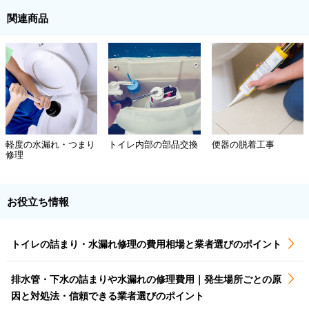
関連商品
軽度の水漏れ・つまり
トイレ内部の部品交換
便器の脱着工事
修理
お役立ち情報
トイレの詰まり・水漏れ修理の費用相場と業者選びのポイント
排水管・下水の詰まりや水漏れの修理費用｜発生場所ごとの原
因と対処法・信頼できる業者選びのポイント