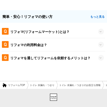
簡単・安心！リフォマの使い方
もっと見る
リフォマ(リフォームマーケット)とは？
リフォマの利用料金は？
リフォマを通してリフォームを依頼するメリットは？
リフォームTOP
トイレ 水漏れ・つまり
トイレ 水漏れ・つまりのお役立ち情報