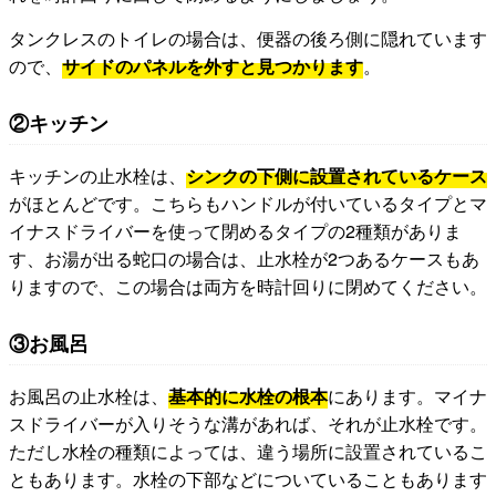
タンクレスのトイレの場合は、便器の後ろ側に隠れています
ので、
サイドのパネルを外すと見つかります
。
②キッチン
キッチンの止水栓は、
シンクの下側に設置されているケース
がほとんどです。こちらもハンドルが付いているタイプとマ
イナスドライバーを使って閉めるタイプの2種類がありま
す、お湯が出る蛇口の場合は、止水栓が2つあるケースもあ
りますので、この場合は両方を時計回りに閉めてください。
③お風呂
お風呂の止水栓は、
基本的に水栓の根本
にあります。マイナ
スドライバーが入りそうな溝があれば、それが止水栓です。
ただし水栓の種類によっては、違う場所に設置されているこ
ともあります。水栓の下部などについていることもあります