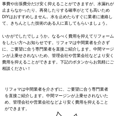
事費や出張費分だけ安く抑えることができますが、水漏れが
止まらなかったり、再発したりする確率がとても高いため
DIYはおすすめしません。水を止めたらすぐに業者に連絡し
て、きちんとした技術のある人に直してもらいましょう。
いかがでしたでしょうか。なるべく費用を抑えてリフォーム
をしたい方へお知らせです。リフォマは中間業者を介さず
に、ご要望に合う専門業者を直接ご紹介します。中間マージ
ンが上乗せされないため、管理会社や営業会社などより安く
費用を抑えることができます。下記のボタンからお気軽にご
相談ください！
リフォマは中間業者を介さずに、ご要望に合う専門業者
を直接ご紹介します。中間マージンが上乗せされないた
め、管理会社や営業会社などより安く費用を抑えること
ができます。