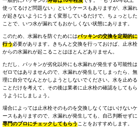
使ってるけど問題ない」というケースもありますが、水漏れ
が起きないようにうまく変形しているだけで、ちょっとした
ことで、いつ水が漏れてもおかしくない状態にあります。
このため、水漏れを防ぐためには
パッキンの交換を定期的に
行う
必要があります。きちんと交換を行っておけば、止水栓
からの水漏れが起こることはほとんどありません。
ただし、パッキンが劣化以外にも水漏れが発生する可能性は
ゼロではありませんので、水漏れが発生してしまったら、無
理に自分でなんとかしようとしないでください。水を止める
ことだけを考えて、その後は業者に止水栓の確認をしてもら
うようにしましょう。
場合によっては止水栓そのものを交換しなくてはいけないケ
ースもありますので、水漏れが発生しても、自己判断せずに
専門のプロにチェックしてもらう
ことをおすすめします。