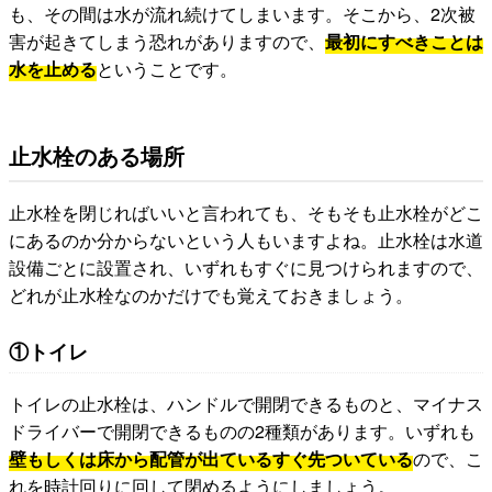
も、その間は水が流れ続けてしまいます。そこから、2次被
害が起きてしまう恐れがありますので、
最初にすべきことは
水を止める
ということです。
止水栓のある場所
止水栓を閉じればいいと言われても、そもそも止水栓がどこ
にあるのか分からないという人もいますよね。止水栓は水道
設備ごとに設置され、いずれもすぐに見つけられますので、
どれが止水栓なのかだけでも覚えておきましょう。
①トイレ
トイレの止水栓は、ハンドルで開閉できるものと、マイナス
ドライバーで開閉できるものの2種類があります。いずれも
壁もしくは床から配管が出ているすぐ先ついている
ので、こ
れを時計回りに回して閉めるようにしましょう。