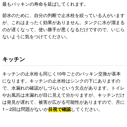
最もパッキンの寿命を延ばしてくれます。
節水のために、自分の判断で止水栓を絞っている人がいます
が、これはまったく効果がありません。タンクに水が溜まる
のが遅くなって、使い勝手が悪くなるだけですので、いじら
ないように気をつけてください。
キッチン
キッチンの止水栓も同じく10年ごとのパッキン交換が基本
になります。キッチンの止水栓はシンクの下にありますの
で、水漏れの確認がしづらいという欠点があります。トイレ
やお風呂は水漏れが目に見えて分かりますが、キッチンだけ
は発見が遅れて、被害が広がる可能性がありますので、月に
1～2回は問題がないか
目視で確認
してください。