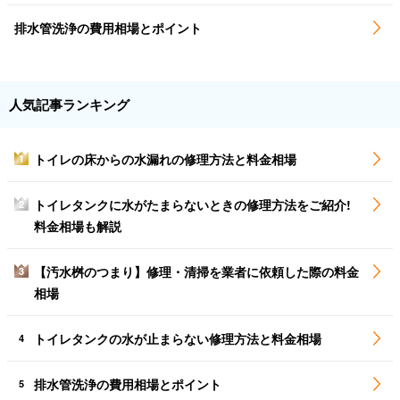
排水管洗浄の費用相場とポイント
人気記事ランキング
トイレの床からの水漏れの修理方法と料金相場
1
トイレタンクに水がたまらないときの修理方法をご紹介!
2
料金相場も解説
【汚水桝のつまり】修理・清掃を業者に依頼した際の料金
3
相場
トイレタンクの水が止まらない修理方法と料金相場
4
排水管洗浄の費用相場とポイント
5