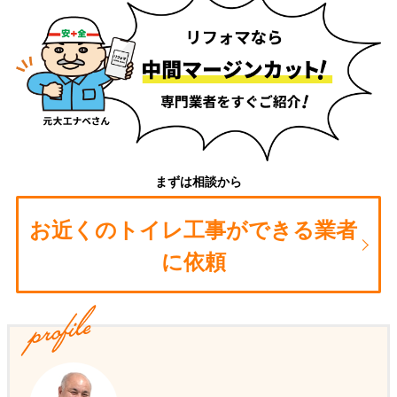
まずは相談から
お近くのトイレ工事ができる業者
に依頼