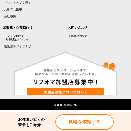
プロショップを探す
お役立ち情報
会社概要
加盟店・企業様向け
お問い合わせ
リフォマPRO
お問い合わせ
（加盟店ログイン)
建設業のジョブナビ
© Local Works, Inc.
お住まい近くの
見積を依頼する
業者をご紹介