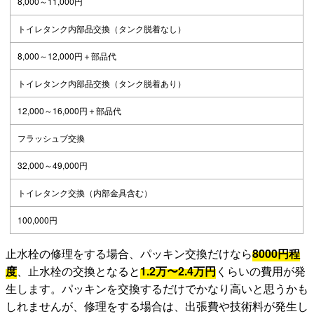
8,000～11,000円
トイレタンク内部品交換（タンク脱着なし）
8,000～12,000円＋部品代
トイレタンク内部品交換（タンク脱着あり）
12,000～16,000円＋部品代
フラッシュブ交換
32,000～49,000円
トイレタンク交換（内部金具含む）
100,000円
止水栓の修理をする場合、パッキン交換だけなら
8000円程
度
、止水栓の交換となると
1.2万〜2.4万円
くらいの費用が発
生します。パッキンを交換するだけでかなり高いと思うかも
しれませんが、修理をする場合は、出張費や技術料が発生し