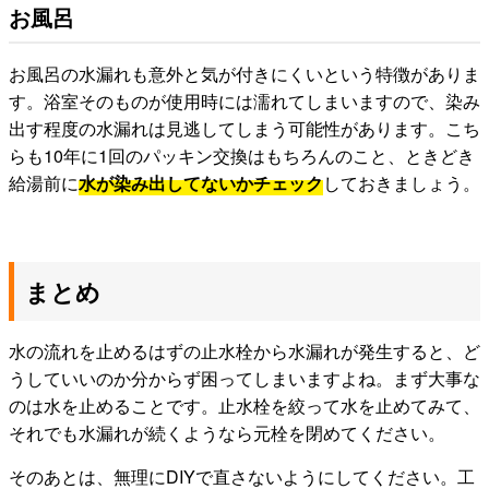
お風呂
お風呂の水漏れも意外と気が付きにくいという特徴がありま
す。浴室そのものが使用時には濡れてしまいますので、染み
出す程度の水漏れは見逃してしまう可能性があります。こち
らも10年に1回のパッキン交換はもちろんのこと、ときどき
給湯前に
水が染み出してないかチェック
しておきましょう。
まとめ
水の流れを止めるはずの止水栓から水漏れが発生すると、ど
うしていいのか分からず困ってしまいますよね。まず大事な
のは水を止めることです。止水栓を絞って水を止めてみて、
それでも水漏れが続くようなら元栓を閉めてください。
そのあとは、無理にDIYで直さないようにしてください。工