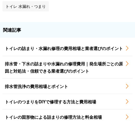
トイレ 水漏れ・つまり
関連記事
トイレの詰まり・水漏れ修理の費用相場と業者選びのポイント
排水管・下水の詰まりや水漏れの修理費用｜発生場所ごとの原
因と対処法・信頼できる業者選びのポイント
排水管洗浄の費用相場とポイント
トイレのつまりをDIYで修理する方法と費用相場
トイレの固形物による詰まりの修理方法と料金相場