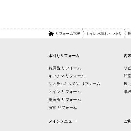
リフォームTOP
トイレ 水漏れ・つまり
水回りリフォーム
内
お風呂 リフォーム
リビ
キッチン リフォーム
和室
システムキッチン リフォーム
床 
トイレ リフォーム
階段
洗面所 リフォーム
浴室 リフォーム
メインメニュー
ご