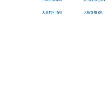
大島郡和泊町
大島郡知名町