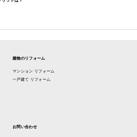
建物のリフォーム
マンション リフォーム
一戸建て リフォーム
お問い合わせ