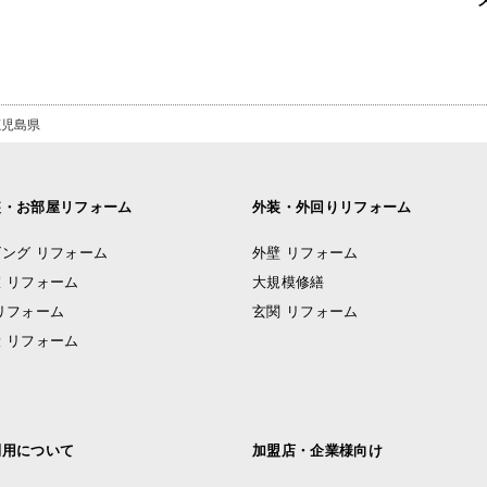
鹿児島県
装・お部屋リフォーム
外装・外回りリフォーム
ング リフォーム
外壁 リフォーム
 リフォーム
大規模修繕
リフォーム
玄関 リフォーム
 リフォーム
利用について
加盟店・企業様向け