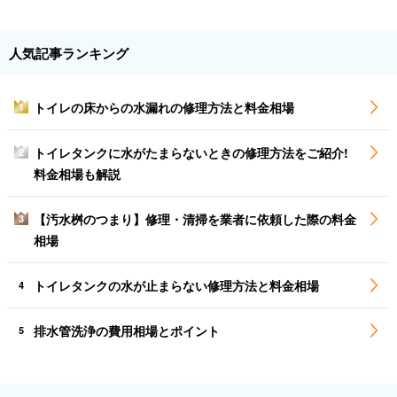
人気記事ランキング
トイレの床からの水漏れの修理方法と料金相場
1
トイレタンクに水がたまらないときの修理方法をご紹介!
2
料金相場も解説
【汚水桝のつまり】修理・清掃を業者に依頼した際の料金
3
相場
トイレタンクの水が止まらない修理方法と料金相場
4
排水管洗浄の費用相場とポイント
5