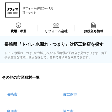
リフォーム修理のNo.1見
積りサイト
費用・概算
リフォーム会社
お役立ち情報
長崎県『トイレ 水漏れ・つまり』対応工務店を探す
トイレ 水漏れ・つまりに対応している長崎県の工務店が見つかります。施工
事例豊富な地域工務店を探して、無料で見積りを依頼できます。
その他の市区町村一覧
長崎市
佐世保市
島原市
諫早市