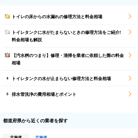
トイレの床からの水漏れの修理方法と料金相場
1
トイレタンクに水がたまらないときの修理方法をご紹介!
2
料金相場も解説
【汚水桝のつまり】修理・清掃を業者に依頼した際の料金
3
相場
トイレタンクの水が止まらない修理方法と料金相場
4
排水管洗浄の費用相場とポイント
5
都道府県から近くの業者を探す
北海道
北海道