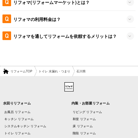
リフォマ(リフォームマーケット)とは？
リフォマの利用料金は？
リフォマを通してリフォームを依頼するメリットは？
リフォームTOP
トイレ 水漏れ・つまり
石川県
水回りリフォーム
内装・お部屋リフォーム
お風呂 リフォーム
リビング リフォーム
キッチン リフォーム
和室 リフォーム
システムキッチン リフォーム
床 リフォーム
トイレ リフォーム
階段 リフォーム