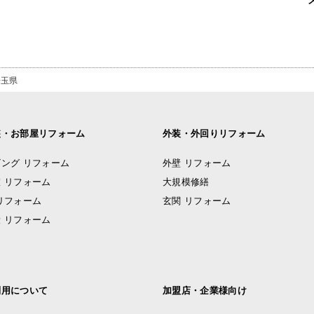
埼玉県
装・お部屋リフォーム
外装・外回りリフォーム
ング リフォーム
外壁 リフォーム
 リフォーム
大規模修繕
リフォーム
玄関 リフォーム
 リフォーム
利用について
加盟店・企業様向け