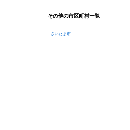
その他の市区町村一覧
さいたま市