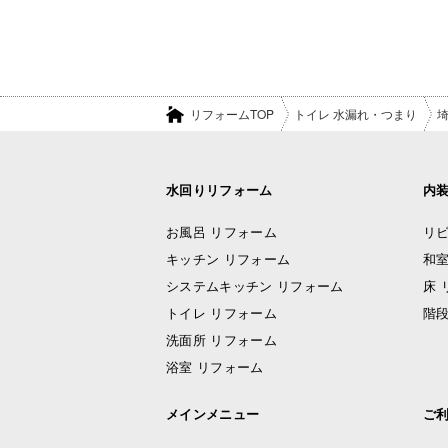
リフォームTOP
トイレ 水漏れ・つまり
水回りリフォーム
内
お風呂 リフォーム
リビ
キッチン リフォーム
和室
システムキッチン リフォーム
床 
トイレ リフォーム
階段
洗面所 リフォーム
浴室 リフォーム
メインメニュー
ご