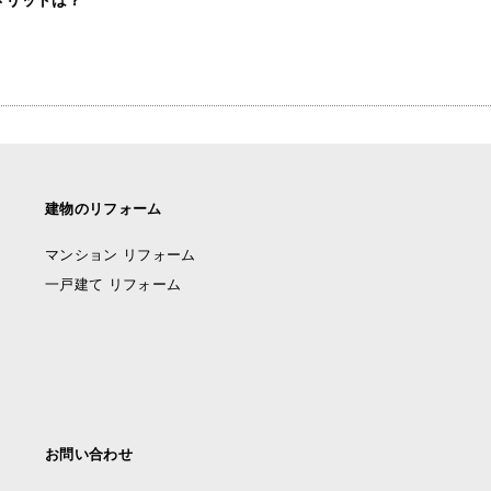
建物のリフォーム
マンション リフォーム
一戸建て リフォーム
お問い合わせ