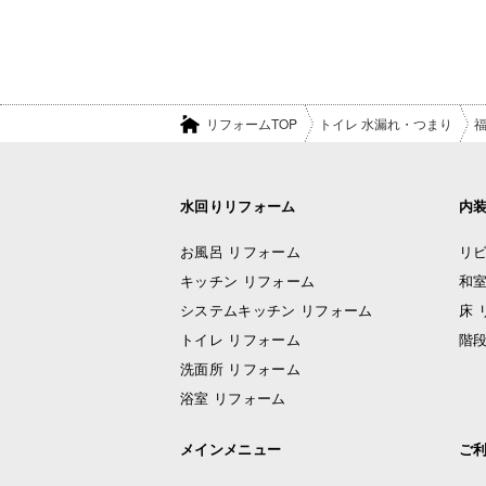
リフォームTOP
トイレ 水漏れ・つまり
水回りリフォーム
内
お風呂 リフォーム
リビ
キッチン リフォーム
和室
システムキッチン リフォーム
床 
トイレ リフォーム
階段
洗面所 リフォーム
浴室 リフォーム
メインメニュー
ご