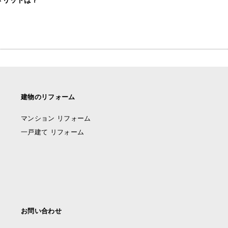
建物のリフォーム
マンション リフォーム
一戸建て リフォーム
お問い合わせ