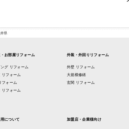
福井県
装・お部屋リフォーム
外装・外回りリフォーム
ング リフォーム
外壁 リフォーム
 リフォーム
大規模修繕
リフォーム
玄関 リフォーム
 リフォーム
利用について
加盟店・企業様向け