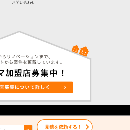
お問い合わせ
見積を依頼する！
見積を依頼する！