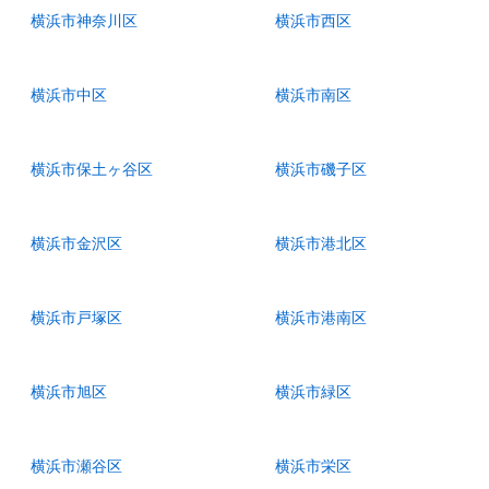
横浜市神奈川区
横浜市西区
横浜市中区
横浜市南区
横浜市保土ヶ谷区
横浜市磯子区
横浜市金沢区
横浜市港北区
横浜市戸塚区
横浜市港南区
横浜市旭区
横浜市緑区
横浜市瀬谷区
横浜市栄区