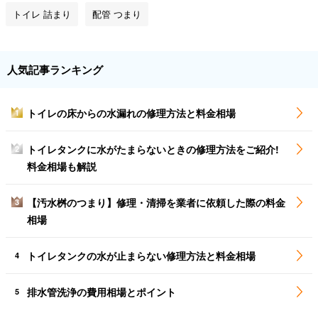
トイレ 詰まり
配管 つまり
人気記事ランキング
トイレの床からの水漏れの修理方法と料金相場
1
トイレタンクに水がたまらないときの修理方法をご紹介!
2
料金相場も解説
【汚水桝のつまり】修理・清掃を業者に依頼した際の料金
3
相場
トイレタンクの水が止まらない修理方法と料金相場
4
排水管洗浄の費用相場とポイント
5