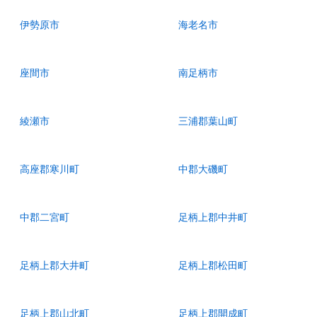
伊勢原市
海老名市
座間市
南足柄市
綾瀬市
三浦郡葉山町
高座郡寒川町
中郡大磯町
中郡二宮町
足柄上郡中井町
足柄上郡大井町
足柄上郡松田町
足柄上郡山北町
足柄上郡開成町