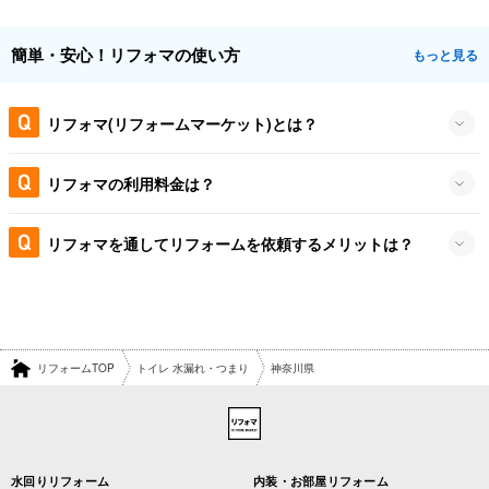
簡単・安心！リフォマの使い方
もっと見る
リフォマ(リフォームマーケット)とは？
リフォマの利用料金は？
リフォマを通してリフォームを依頼するメリットは？
リフォームTOP
トイレ 水漏れ・つまり
神奈川県
水回りリフォーム
内装・お部屋リフォーム