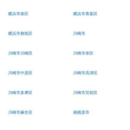
横浜市泉区
横浜市青葉区
横浜市都筑区
川崎市
川崎市川崎区
川崎市幸区
川崎市中原区
川崎市高津区
川崎市多摩区
川崎市宮前区
川崎市麻生区
相模原市