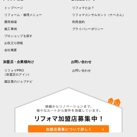
トップページ
リフォマとは？
リフォーム・修理メニュー
リフォマコンサルタント（ナベさん）
費用相場
利用規約
施工事例
プライバシーポリシー
プロショップを探す
お役立ち情報
会社概要
加盟店・企業様向け
お問い合わせ
リフォマPRO
お問い合わせ
（加盟店ログイン)
建設業のジョブナビ