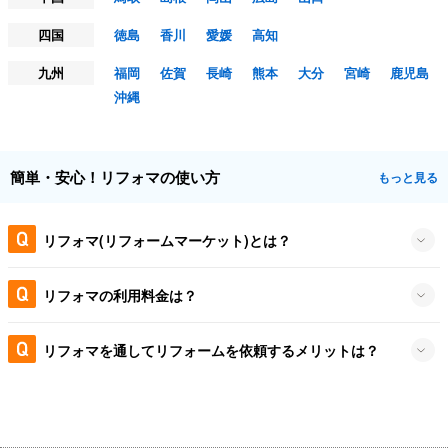
四国
徳島
香川
愛媛
高知
九州
福岡
佐賀
長崎
熊本
大分
宮崎
鹿児島
沖縄
簡単・安心！リフォマの使い方
もっと見る
リフォマ(リフォームマーケット)とは？
リフォマの利用料金は？
リフォマを通してリフォームを依頼するメリットは？