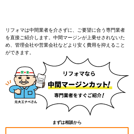
リフォマは中間業者を介さずに、ご要望に合う専門業者
を直接ご紹介します。中間マージンが上乗せされないた
め、管理会社や営業会社などより安く費用を抑えること
ができます。
まずは相談から