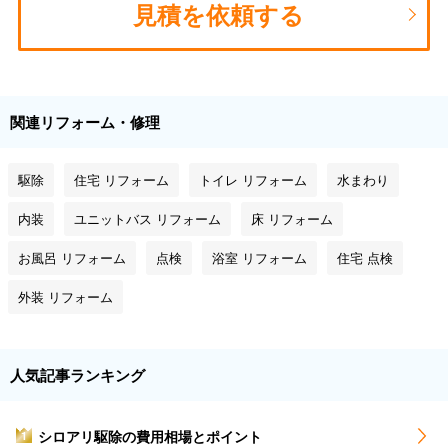
見積を依頼する
関連リフォーム・修理
駆除
住宅 リフォーム
トイレ リフォーム
水まわり
内装
ユニットバス リフォーム
床 リフォーム
お風呂 リフォーム
点検
浴室 リフォーム
住宅 点検
外装 リフォーム
人気記事ランキング
シロアリ駆除の費用相場とポイント
1