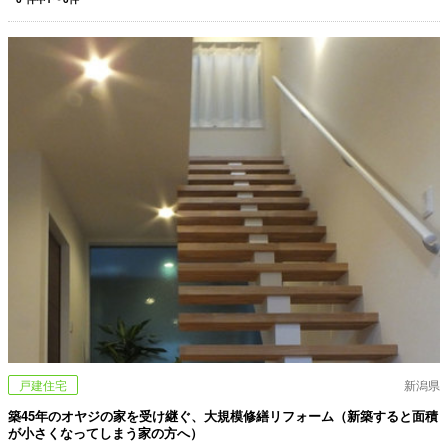
戸建住宅
新潟県
築45年のオヤジの家を受け継ぐ、大規模修繕リフォーム（新築すると面積
が小さくなってしまう家の方へ）