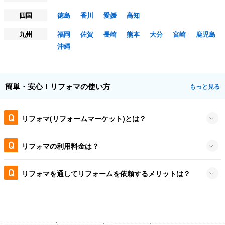
四国
徳島
香川
愛媛
高知
九州
福岡
佐賀
長崎
熊本
大分
宮崎
鹿児島
沖縄
簡単・安心！リフォマの使い方
もっと見る
リフォマ(リフォームマーケット)とは？
リフォマの利用料金は？
リフォマを通してリフォームを依頼するメリットは？