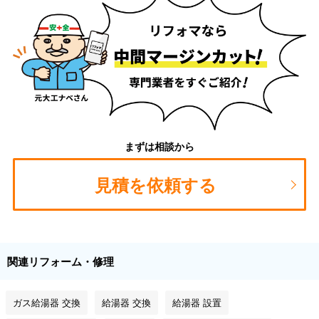
まずは相談から
見積を依頼する
関連リフォーム・修理
ガス給湯器 交換
給湯器 交換
給湯器 設置