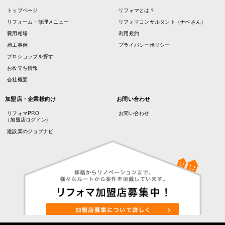
トップページ
リフォマとは？
リフォーム・修理メニュー
リフォマコンサルタント（ナベさん）
費用相場
利用規約
施工事例
プライバシーポリシー
プロショップを探す
お役立ち情報
会社概要
加盟店・企業様向け
お問い合わせ
リフォマPRO
お問い合わせ
（加盟店ログイン)
建設業のジョブナビ