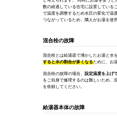
数の経過している住宅に設置している
で温度を調整するため水圧の変化で温度
つながっているため、隣人がお湯を使
混合栓の故障
混合栓とは給湯器で沸かしたお湯と水
すると水の割合が多くなる
ために、お
混合栓の故障の場合、
設定温度を上げ
をご自身で修理するのは難しいため、
を依頼してください。
給湯器本体の故障