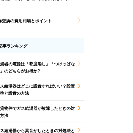
器交換の費用相場とポイント
記事ランキング
湯器の電源は「都度消し」「つけっぱな
」のどちらがお得か?
ス給湯器はどこに設置すればいい？設置
準と設置の方法
貸物件でガス給湯器が故障したときの対
方法
ス給湯器から異音がしたときの対処法と