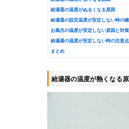
給湯器の温度がぬるくなる原因
給湯器の設定温度が安定しない時の確
お風呂の温度が安定しない原因と対策
給湯器の温度が安定しない時の注意点
まとめ
給湯器の温度が熱くなる原