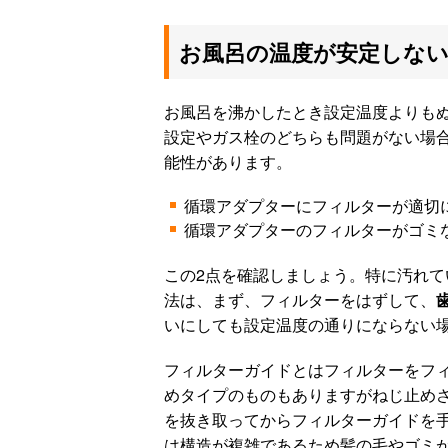
お風呂の温度が安定しない
お風呂を沸かしたとき設定温度よりもぬ
設定やガス栓のどちらも問題がない場
能性があります。
循環アダプターにフィルターが適切
循環アダプターのフィルターがゴミ
この2点を確認しましょう。特に汚れて
法は、まず、フィルターをはずして、
いにしても設定温度の通りにならない
フィルターガイドとはフィルターをフィ
めタイプのものもありますがねじ止め
を抜き取ってからフィルターガイドを手
は構造が複雑であるため髪の毛やゴミ