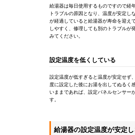
給湯器は毎日使用するものですので経
トラブルの原因となり、温度が安定し
が経過していると給湯器が寿命を迎え
しやすく、修理しても別のトラブルが
みてください。
設定温度を低くしている
設定温度が低すぎると温度が安定せず、
度に設定した後にお湯を出してぬるく
いままであれば、設定パネルセンサー
す。
給湯器の設定温度が安定し