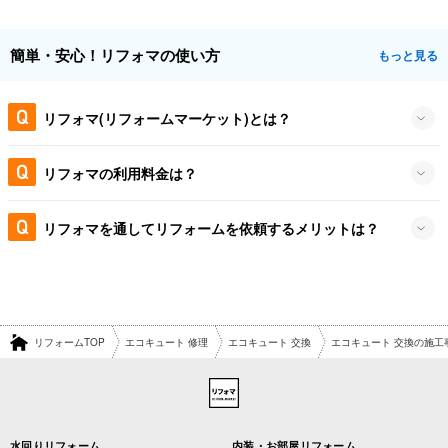
簡単・安心！リフォマの使い方
もっと見る
リフォマ(リフォームマーケット)とは？
リフォマの利用料金は？
リフォマを通してリフォームを依頼するメリットは？
リフォームTOP
エコキュート 修理
エコキュート 交換
エコキュート 交換の施工
水回りリフォーム
内装・お部屋リフォーム