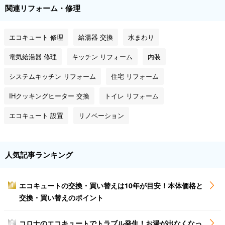
関連リフォーム・修理
エコキュート 修理
給湯器 交換
水まわり
電気給湯器 修理
キッチン リフォーム
内装
システムキッチン リフォーム
住宅 リフォーム
IHクッキングヒーター 交換
トイレ リフォーム
エコキュート 設置
リノベーション
人気記事ランキング
エコキュートの交換・買い替えは10年が目安！本体価格と
1
交換・買い替えのポイント
コロナのエコキュートでトラブル発生！お湯が出なくなっ
2