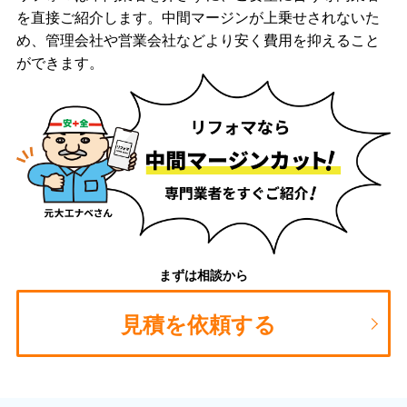
を直接ご紹介します。中間マージンが上乗せされないた
め、管理会社や営業会社などより安く費用を抑えること
ができます。
まずは相談から
見積を依頼する