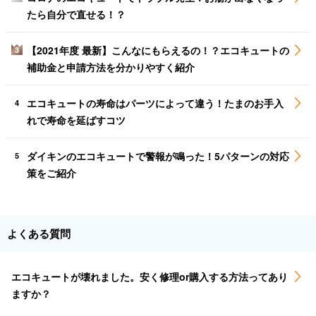
たら自分で直せる！？
【2021年度 最新】こんなにもらえるの！？エコキュートの
3
補助金と申請方法を分かりやすく紹介
エコキュートの寿命はパーツによって違う！たまのお手入
4
れで寿命を延ばすコツ
ダイキンのエコキュートで警報が鳴った！5パターンの対応
5
策をご紹介
よくある質問
エコキュートが壊れました。安く修理or購入する方法ってあり
ますか？