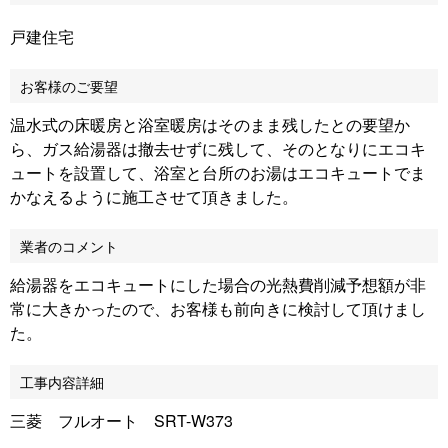
戸建住宅
お客様のご要望
温水式の床暖房と浴室暖房はそのまま残したとの要望か
ら、ガス給湯器は撤去せずに残して、そのとなりにエコキ
ュートを設置して、浴室と台所のお湯はエコキュートでま
かなえるように施工させて頂きました。
業者のコメント
給湯器をエコキュートにした場合の光熱費削減予想額が非
常に大きかったので、お客様も前向きに検討して頂けまし
た。
工事内容詳細
三菱 フルオート SRT-W373