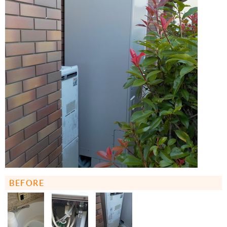
BEFORE