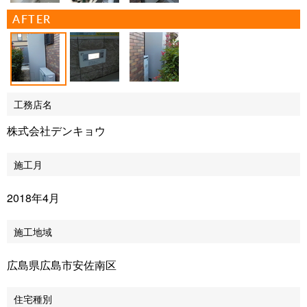
AFTER
工務店名
株式会社デンキョウ
施工月
2018年4月
施工地域
広島県広島市安佐南区
住宅種別