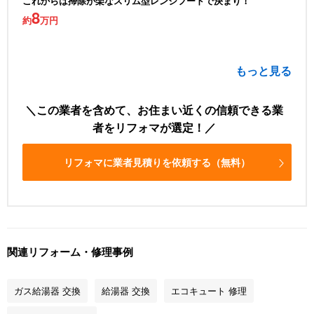
これからは掃除が楽なスリム型レンジフードで決まり！
8
約
万円
もっと見る
この業者を含めて、お住まい近くの信頼できる業
者をリフォマが選定！
リフォマに業者見積りを依頼する（無料）
関連リフォーム・修理事例
ガス給湯器 交換
給湯器 交換
エコキュート 修理