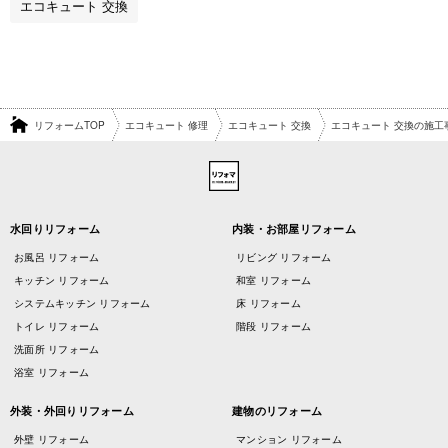
エコキュート 交換
リフォームTOP
エコキュート 修理
エコキュート 交換
エコキュート 交換の施工
水回りリフォーム
内装・お部屋リフォーム
お風呂 リフォーム
リビング リフォーム
キッチン リフォーム
和室 リフォーム
システムキッチン リフォーム
床 リフォーム
トイレ リフォーム
階段 リフォーム
洗面所 リフォーム
浴室 リフォーム
外装・外回りリフォーム
建物のリフォーム
外壁 リフォーム
マンション リフォーム