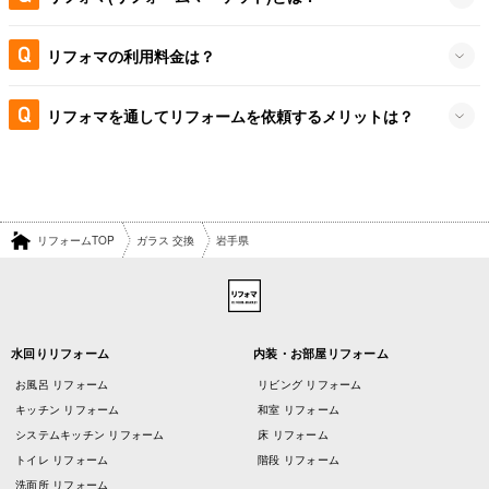
リフォマの利用料金は？
リフォマを通してリフォームを依頼するメリットは？
リフォームTOP
ガラス 交換
岩手県
水回りリフォーム
内装・お部屋リフォーム
お風呂 リフォーム
リビング リフォーム
キッチン リフォーム
和室 リフォーム
システムキッチン リフォーム
床 リフォーム
トイレ リフォーム
階段 リフォーム
洗面所 リフォーム