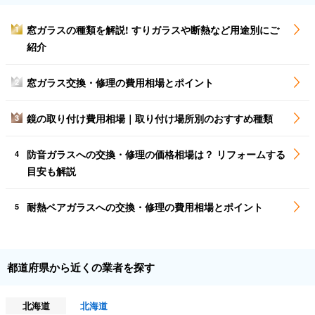
窓ガラスの種類を解説! すりガラスや断熱など用途別にご
1
紹介
窓ガラス交換・修理の費用相場とポイント
2
鏡の取り付け費用相場｜取り付け場所別のおすすめ種類
3
防音ガラスへの交換・修理の価格相場は？ リフォームする
4
目安も解説
耐熱ペアガラスへの交換・修理の費用相場とポイント
5
都道府県から近くの業者を探す
北海道
北海道