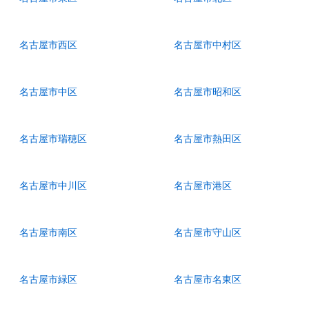
名古屋市西区
名古屋市中村区
名古屋市中区
名古屋市昭和区
名古屋市瑞穂区
名古屋市熱田区
名古屋市中川区
名古屋市港区
名古屋市南区
名古屋市守山区
名古屋市緑区
名古屋市名東区