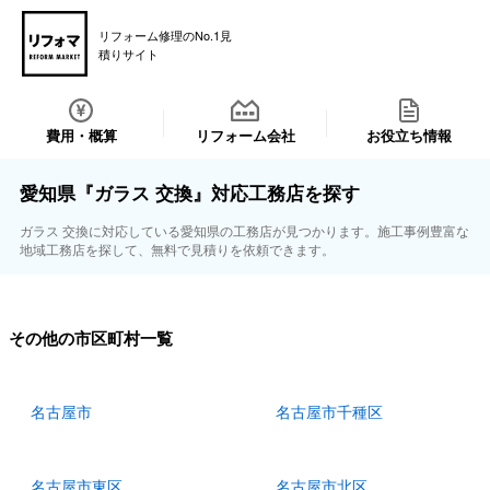
リフォーム修理のNo.1見
積りサイト
費用・概算
リフォーム会社
お役立ち情報
愛知県『ガラス 交換』対応工務店を探す
ガラス 交換に対応している愛知県の工務店が見つかります。施工事例豊富な
地域工務店を探して、無料で見積りを依頼できます。
その他の市区町村一覧
名古屋市
名古屋市千種区
名古屋市東区
名古屋市北区