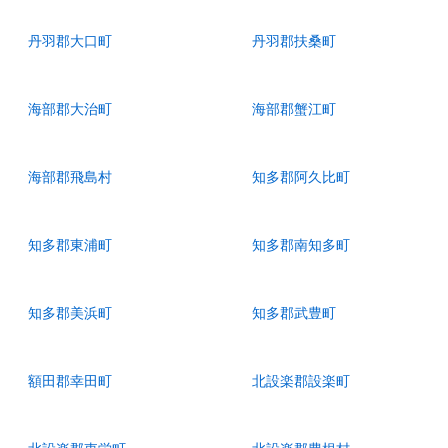
丹羽郡大口町
丹羽郡扶桑町
海部郡大治町
海部郡蟹江町
海部郡飛島村
知多郡阿久比町
知多郡東浦町
知多郡南知多町
知多郡美浜町
知多郡武豊町
額田郡幸田町
北設楽郡設楽町