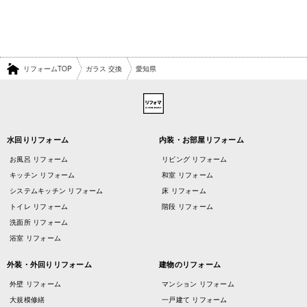
リフォームTOP
ガラス 交換
愛知県
水回りリフォーム
内装・お部屋リフォーム
お風呂 リフォーム
リビング リフォーム
キッチン リフォーム
和室 リフォーム
システムキッチン リフォーム
床 リフォーム
トイレ リフォーム
階段 リフォーム
洗面所 リフォーム
浴室 リフォーム
外装・外回りリフォーム
建物のリフォーム
外壁 リフォーム
マンション リフォーム
大規模修繕
一戸建て リフォーム