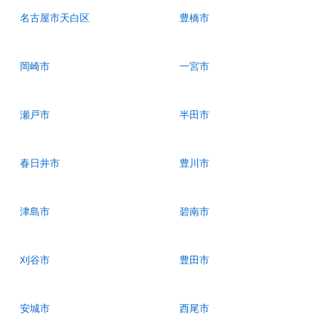
名古屋市天白区
豊橋市
岡崎市
一宮市
瀬戸市
半田市
春日井市
豊川市
津島市
碧南市
刈谷市
豊田市
安城市
西尾市