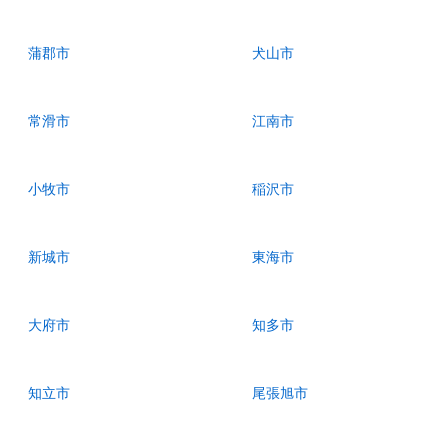
蒲郡市
犬山市
常滑市
江南市
小牧市
稲沢市
新城市
東海市
大府市
知多市
知立市
尾張旭市