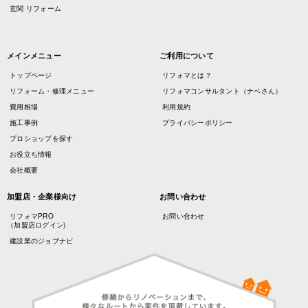
玄関 リフォーム
メインメニュー
ご利用について
トップページ
リフォマとは？
リフォーム・修理メニュー
リフォマコンサルタント（ナベさん）
費用相場
利用規約
施工事例
プライバシーポリシー
プロショップを探す
お役立ち情報
会社概要
加盟店・企業様向け
お問い合わせ
リフォマPRO
お問い合わせ
（加盟店ログイン)
建設業のジョブナビ