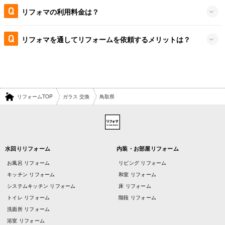
リフォマの利用料金は？
リフォマを通してリフォームを依頼するメリットは？
リフォームTOP
ガラス 交換
鳥取県
水回りリフォーム
内装・お部屋リフォーム
お風呂 リフォーム
リビング リフォーム
キッチン リフォーム
和室 リフォーム
システムキッチン リフォーム
床 リフォーム
トイレ リフォーム
階段 リフォーム
洗面所 リフォーム
浴室 リフォーム