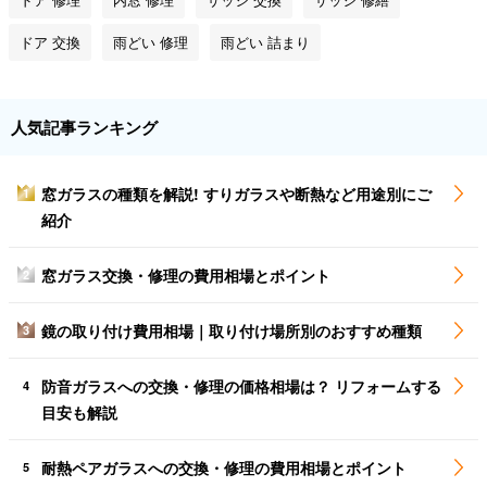
ドア 交換
雨どい 修理
雨どい 詰まり
人気記事ランキング
窓ガラスの種類を解説! すりガラスや断熱など用途別にご
1
紹介
窓ガラス交換・修理の費用相場とポイント
2
鏡の取り付け費用相場｜取り付け場所別のおすすめ種類
3
防音ガラスへの交換・修理の価格相場は？ リフォームする
4
目安も解説
耐熱ペアガラスへの交換・修理の費用相場とポイント
5