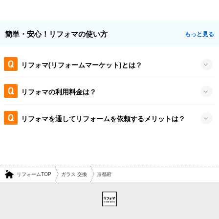
簡単・安心！リフォマの使い方
もっと見る
リフォマ(リフォームマーケット)とは？
リフォマの利用料金は？
リフォマを通してリフォームを依頼するメリットは？
リフォームTOP
ガラス 交換
京都府