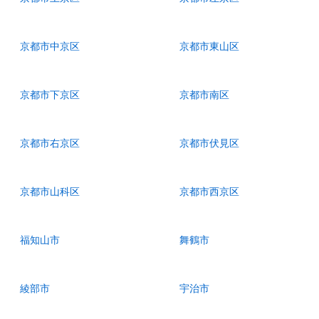
京都市中京区
京都市東山区
京都市下京区
京都市南区
京都市右京区
京都市伏見区
京都市山科区
京都市西京区
福知山市
舞鶴市
綾部市
宇治市