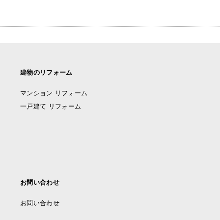
建物のリフォーム
マンション リフォーム
一戸建て リフォーム
お問い合わせ
お問い合わせ