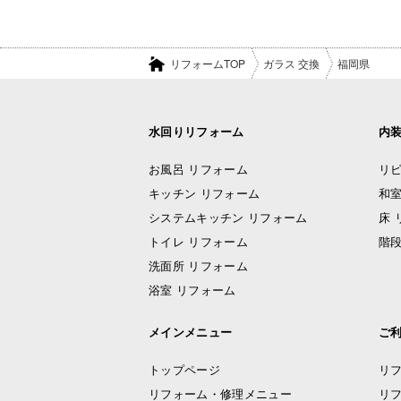
リフォームTOP
ガラス 交換
福岡県
水回りリフォーム
内
お風呂 リフォーム
リビ
キッチン リフォーム
和室
システムキッチン リフォーム
床 
トイレ リフォーム
階段
洗面所 リフォーム
浴室 リフォーム
メインメニュー
ご
トップページ
リ
リフォーム・修理メニュー
リ