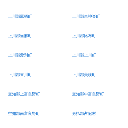
上川郡鷹栖町
上川郡東神楽町
上川郡当麻町
上川郡比布町
上川郡愛別町
上川郡上川町
上川郡東川町
上川郡美瑛町
空知郡上富良野町
空知郡中富良野町
空知郡南富良野町
勇払郡占冠村