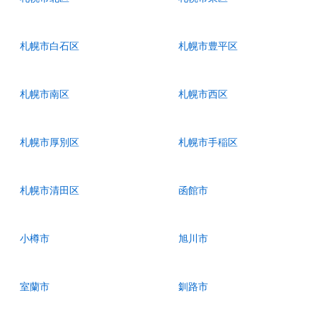
札幌市白石区
札幌市豊平区
札幌市南区
札幌市西区
札幌市厚別区
札幌市手稲区
札幌市清田区
函館市
小樽市
旭川市
室蘭市
釧路市