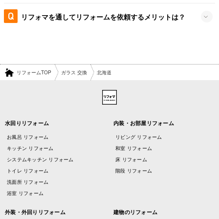
リフォマを通してリフォームを依頼するメリットは？
リフォームTOP
ガラス 交換
北海道
水回りリフォーム
内装・お部屋リフォーム
お風呂 リフォーム
リビング リフォーム
キッチン リフォーム
和室 リフォーム
システムキッチン リフォーム
床 リフォーム
トイレ リフォーム
階段 リフォーム
洗面所 リフォーム
浴室 リフォーム
外装・外回りリフォーム
建物のリフォーム