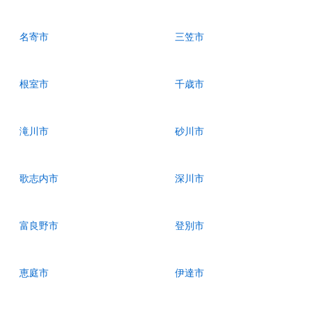
名寄市
三笠市
根室市
千歳市
滝川市
砂川市
歌志内市
深川市
富良野市
登別市
恵庭市
伊達市