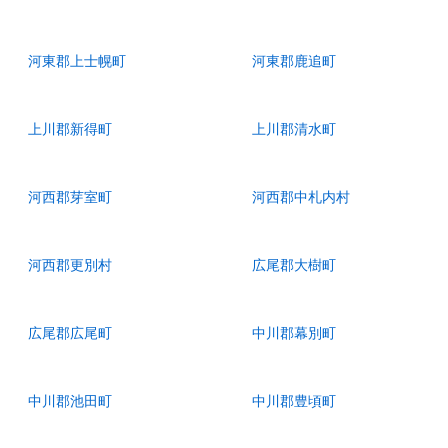
河東郡上士幌町
河東郡鹿追町
上川郡新得町
上川郡清水町
河西郡芽室町
河西郡中札内村
河西郡更別村
広尾郡大樹町
広尾郡広尾町
中川郡幕別町
中川郡池田町
中川郡豊頃町