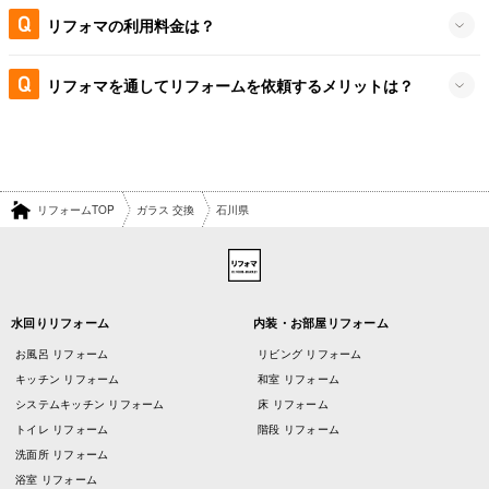
リフォマの利用料金は？
リフォマを通してリフォームを依頼するメリットは？
リフォームTOP
ガラス 交換
石川県
水回りリフォーム
内装・お部屋リフォーム
お風呂 リフォーム
リビング リフォーム
キッチン リフォーム
和室 リフォーム
システムキッチン リフォーム
床 リフォーム
トイレ リフォーム
階段 リフォーム
洗面所 リフォーム
浴室 リフォーム