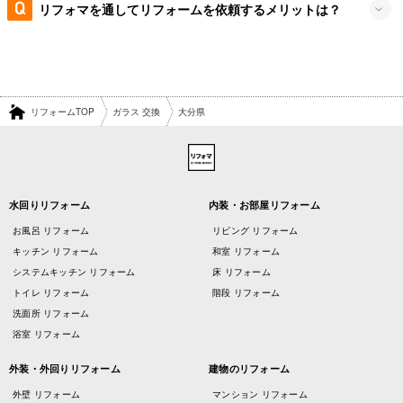
リフォマを通してリフォームを依頼するメリットは？
リフォームTOP
ガラス 交換
大分県
水回りリフォーム
内装・お部屋リフォーム
お風呂 リフォーム
リビング リフォーム
キッチン リフォーム
和室 リフォーム
システムキッチン リフォーム
床 リフォーム
トイレ リフォーム
階段 リフォーム
洗面所 リフォーム
浴室 リフォーム
外装・外回りリフォーム
建物のリフォーム
外壁 リフォーム
マンション リフォーム