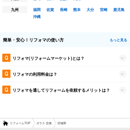
九州
福岡
佐賀
長崎
熊本
大分
宮崎
鹿児島
沖縄
簡単・安心！リフォマの使い方
もっと見る
リフォマ(リフォームマーケット)とは？
リフォマの利用料金は？
リフォマを通してリフォームを依頼するメリットは？
リフォームTOP
ガラス 交換
宮城県