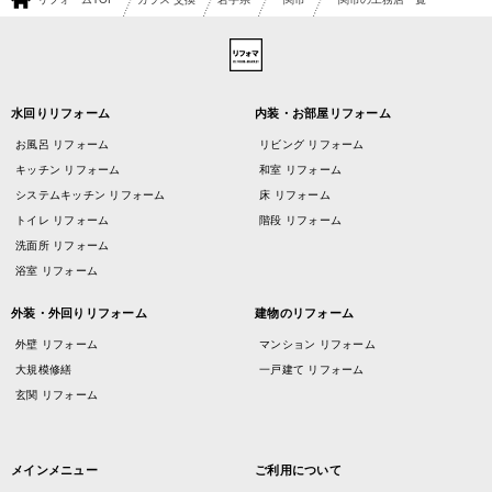
水回りリフォーム
内装・お部屋リフォーム
お風呂 リフォーム
リビング リフォーム
キッチン リフォーム
和室 リフォーム
システムキッチン リフォーム
床 リフォーム
トイレ リフォーム
階段 リフォーム
洗面所 リフォーム
浴室 リフォーム
外装・外回りリフォーム
建物のリフォーム
外壁 リフォーム
マンション リフォーム
大規模修繕
一戸建て リフォーム
玄関 リフォーム
メインメニュー
ご利用について