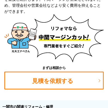
め、管理会社や営業会社などより安く費用を抑えること
ができます。
まずは相談から
見積を依頼する
一関市の関連リフォーム・修理