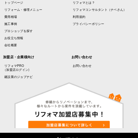
トップページ
リフォマとは？
リフォーム・修理メニュー
リフォマコンサルタント（ナベさん）
費用相場
利用規約
施工事例
プライバシーポリシー
プロショップを探す
お役立ち情報
会社概要
加盟店・企業様向け
お問い合わせ
リフォマPRO
お問い合わせ
（加盟店ログイン)
建設業のジョブナビ