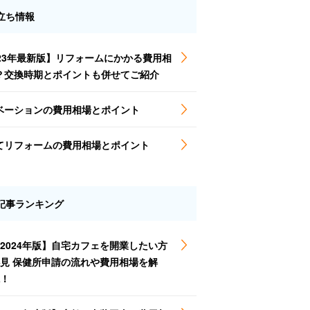
立ち情報
023年最新版】リフォームにかかる費用相
？交換時期とポイントも併せてご紹介
ベーションの費用相場とポイント
てリフォームの費用相場とポイント
記事ランキング
2024年版】自宅カフェを開業したい方
見 保健所申請の流れや費用相場を解
！