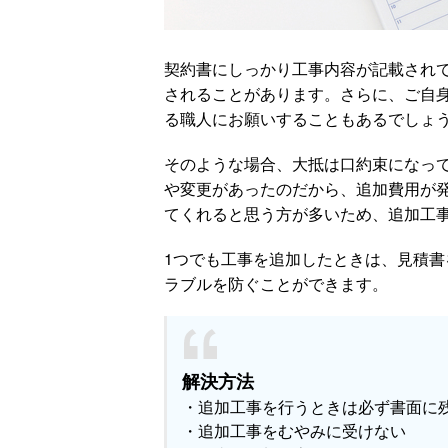
契約書にしっかり工事内容が記載され
されることがあります。さらに、ご自
る職人にお願いすることもあるでしょ
そのような場合、大抵は口約束になっ
や変更があったのだから、追加費用が
てくれると思う方が多いため、追加工
1つでも工事を追加したときは、見積
ラブルを防ぐことができます。
解決方法
・追加工事を行うときは必ず書面に
・追加工事をむやみに受けない