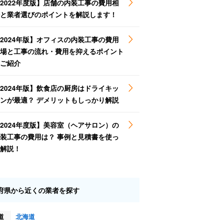
2022年度版】店舗の内装工事の費用相
と業者選びのポイントを解説します！
2024年版】オフィスの内装工事の費用
場と工事の流れ・費用を抑えるポイント
ご紹介
2024年版】飲食店の厨房はドライキッ
ンが最適？ デメリットもしっかり解説
2024年度版】美容室（ヘアサロン）の
装工事の費用は？ 事例と見積書を使っ
解説！
府県から近くの業者を探す
道
北海道