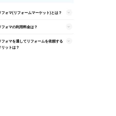
リフォマ(リフォームマーケット)とは？
リフォマの利用料金は？
リフォマを通してリフォームを依頼する
メリットは？