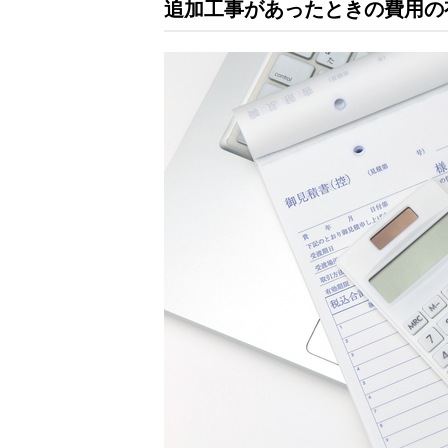
追加工事があったときの費用の