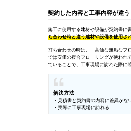
契約した内容と工事内容が違う
施工に使用する建材や設備が契約書に
ち合わせ時と違う建材や設備を使用さ
打ち合わせの時は、「高価な無垢なフ
では安価の複合フローリングが使われ
ていることで、工事現場に訪れた際に
解決方法
・見積書と契約書の内容に差異がな
・実際に工事現場に訪れる