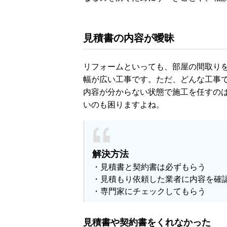
見積書の内容が曖昧
リフォームといっても、部屋の間取り
幅が広い工事です。ただ、どんな工事
内容が分からない状態で施工を任すの
いのも困りますよね。
解決方法
・見積書と契約書は必ずもらう
・見積もり依頼した業者に内容を確
・専門家にチェックしてもらう
見積書や契約書をくれなかった