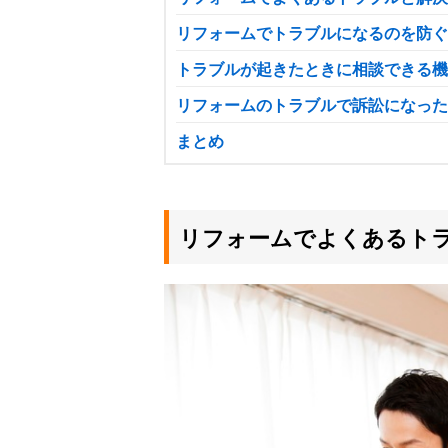
リフォームでトラブルになるのを防ぐ
トラブルが起きたときに相談できる機
リフォームのトラブルで訴訟になった
まとめ
リフォームでよくあるト