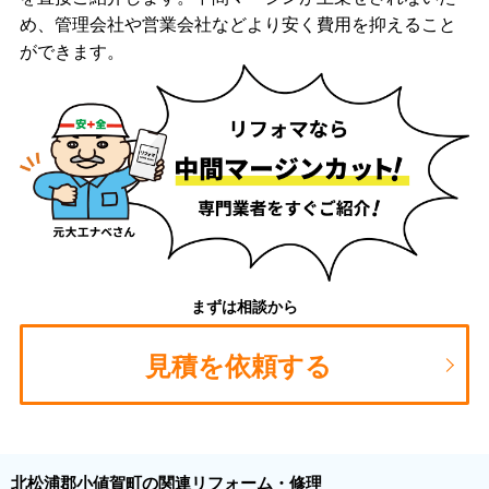
め、管理会社や営業会社などより安く費用を抑えること
ができます。
まずは相談から
見積を依頼する
北松浦郡小値賀町の関連リフォーム・修理