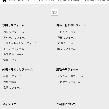
水回りリフォーム
内装・お部屋リフォーム
お風呂 リフォーム
リビング リフォーム
キッチン リフォーム
和室 リフォーム
システムキッチン リフォーム
床 リフォーム
トイレ リフォーム
階段 リフォーム
洗面所 リフォーム
浴室 リフォーム
外装・外回りリフォーム
建物のリフォーム
外壁 リフォーム
マンション リフォーム
大規模修繕
一戸建て リフォーム
玄関 リフォーム
メインメニュー
ご利用について