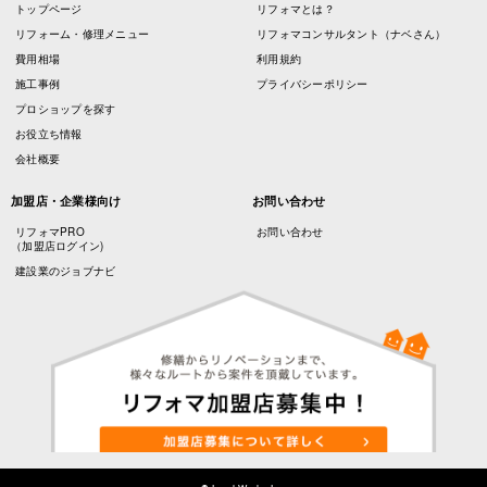
トップページ
リフォマとは？
リフォーム・修理メニュー
リフォマコンサルタント（ナベさん）
費用相場
利用規約
施工事例
プライバシーポリシー
プロショップを探す
お役立ち情報
会社概要
加盟店・企業様向け
お問い合わせ
リフォマPRO
お問い合わせ
（加盟店ログイン)
建設業のジョブナビ