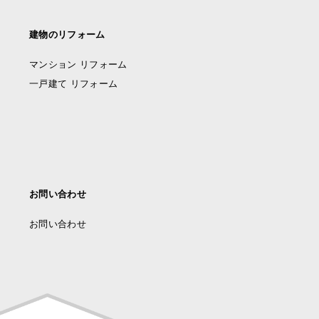
建物のリフォーム
マンション リフォーム
一戸建て リフォーム
お問い合わせ
お問い合わせ