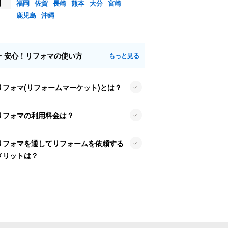
州
福岡
佐賀
長崎
熊本
大分
宮崎
鹿児島
沖縄
・安心！リフォマの使い方
もっと見る
リフォマ(リフォームマーケット)とは？
リフォマの利用料金は？
リフォマを通してリフォームを依頼する
メリットは？