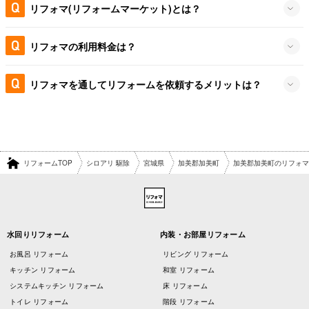
リフォマ(リフォームマーケット)とは？
リフォマの利用料金は？
リフォマを通してリフォームを依頼するメリットは？
リフォームTOP
シロアリ 駆除
宮城県
加美郡加美町
加美郡加美町のリフォマ
水回りリフォーム
内装・お部屋リフォーム
お風呂 リフォーム
リビング リフォーム
キッチン リフォーム
和室 リフォーム
システムキッチン リフォーム
床 リフォーム
トイレ リフォーム
階段 リフォーム