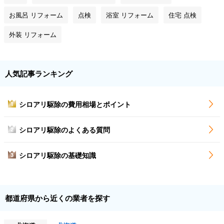
お風呂 リフォーム
点検
浴室 リフォーム
住宅 点検
外装 リフォーム
人気記事ランキング
シロアリ駆除の費用相場とポイント
1
シロアリ駆除のよくある質問
2
シロアリ駆除の基礎知識
3
都道府県から近くの業者を探す