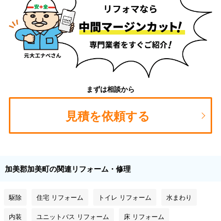
まずは相談から
見積を依頼する
加美郡加美町の関連リフォーム・修理
駆除
住宅 リフォーム
トイレ リフォーム
水まわり
内装
ユニットバス リフォーム
床 リフォーム