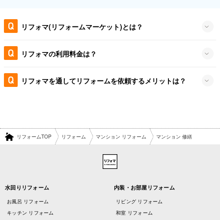
リフォマ(リフォームマーケット)とは？
リフォマの利用料金は？
リフォマを通してリフォームを依頼するメリットは？
リフォームTOP
リフォーム
マンション リフォーム
マンション 修繕
水回りリフォーム
内装・お部屋リフォーム
お風呂 リフォーム
リビング リフォーム
キッチン リフォーム
和室 リフォーム