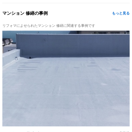
マンション 修繕の事例
もっと見る
リフォマによせられたマンション 修繕に関連する事例です