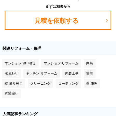
まずは相談から
見積を依頼する
関連リフォーム・修理
マンション 塗り替え
マンション リフォーム
内装
水まわり
キッチン リフォーム
内装工事
塗装
壁 塗り替え
クリーニング
コーティング
壁 修理
玄関周り
人気記事ランキング