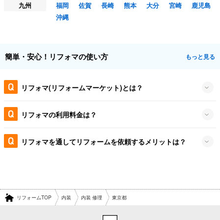
九州
福岡
佐賀
長崎
熊本
大分
宮崎
鹿児島
沖縄
簡単・安心！リフォマの使い方
もっと見る
リフォマ(リフォームマーケット)とは？
リフォマの利用料金は？
リフォマを通してリフォームを依頼するメリットは？
リフォームTOP
内装
内装 修理
東京都