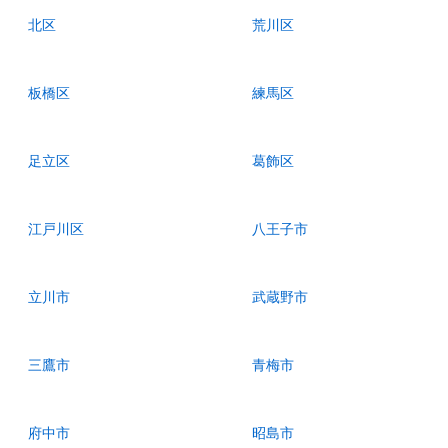
北区
荒川区
板橋区
練馬区
足立区
葛飾区
江戸川区
八王子市
立川市
武蔵野市
三鷹市
青梅市
府中市
昭島市