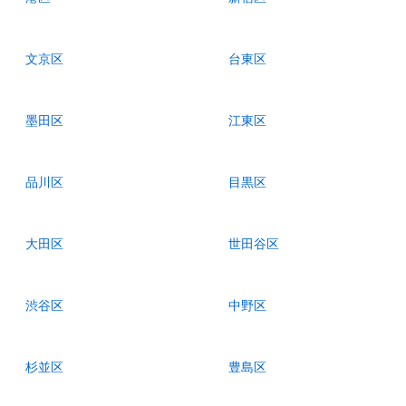
文京区
台東区
墨田区
江東区
品川区
目黒区
大田区
世田谷区
渋谷区
中野区
杉並区
豊島区