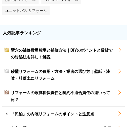
ユニットバス リフォーム
人気記事ランキング
壁穴の補修費用相場と補修方法｜DIYのポイントと賃貸で
1
の対処法も詳しく解説
砂壁リフォームの費用・方法・業者の選び方｜壁紙・漆
2
喰・珪藻土にリフォーム
リフォームの瑕疵担保責任と契約不適合責任の違いって
3
何？
「民泊」の内装リフォームのポイントと注意点
4