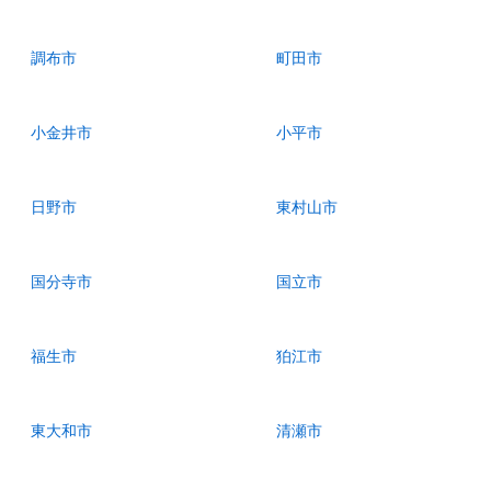
調布市
町田市
小金井市
小平市
日野市
東村山市
国分寺市
国立市
福生市
狛江市
東大和市
清瀬市