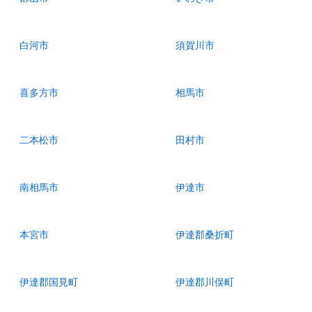
白河市
須賀川市
喜多方市
相馬市
二本松市
田村市
南相馬市
伊達市
本宮市
伊達郡桑折町
伊達郡国見町
伊達郡川俣町