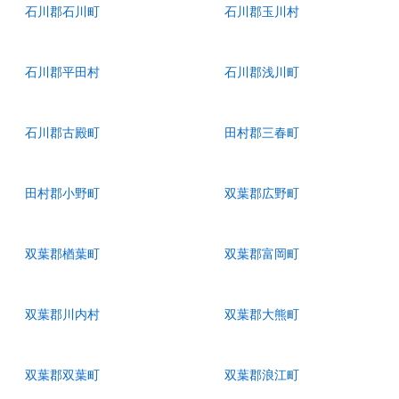
石川郡石川町
石川郡玉川村
石川郡平田村
石川郡浅川町
石川郡古殿町
田村郡三春町
田村郡小野町
双葉郡広野町
双葉郡楢葉町
双葉郡富岡町
双葉郡川内村
双葉郡大熊町
双葉郡双葉町
双葉郡浪江町