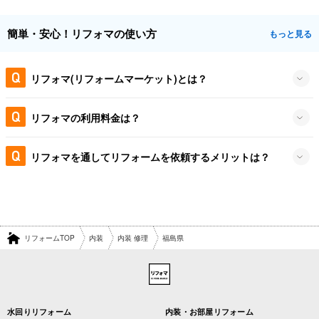
簡単・安心！リフォマの使い方
もっと見る
リフォマ(リフォームマーケット)とは？
リフォマの利用料金は？
リフォマを通してリフォームを依頼するメリットは？
リフォームTOP
内装
内装 修理
福島県
水回りリフォーム
内装・お部屋リフォーム