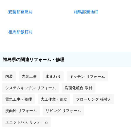
双葉郡葛尾村
相馬郡新地町
相馬郡飯舘村
福島県の関連リフォーム・修理
内装
内装工事
水まわり
キッチン リフォーム
システムキッチン リフォーム
洗面化粧台 取付
電気工事・修理
大工作業・組立
フローリング 張替え
洗面所 リフォーム
リビング リフォーム
ユニットバス リフォーム