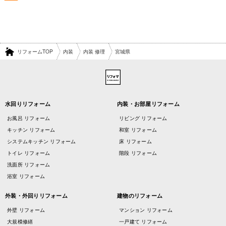
リフォームTOP
内装
内装 修理
宮城県
水回りリフォーム
内装・お部屋リフォーム
お風呂 リフォーム
リビング リフォーム
キッチン リフォーム
和室 リフォーム
システムキッチン リフォーム
床 リフォーム
トイレ リフォーム
階段 リフォーム
洗面所 リフォーム
浴室 リフォーム
外装・外回りリフォーム
建物のリフォーム
外壁 リフォーム
マンション リフォーム
大規模修繕
一戸建て リフォーム