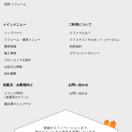
玄関 リフォーム
メインメニュー
ご利用について
トップページ
リフォマとは？
リフォーム・修理メニュー
リフォマコンサルタント（ナベさん）
費用相場
利用規約
施工事例
プライバシーポリシー
プロショップを探す
お役立ち情報
会社概要
加盟店・企業様向け
お問い合わせ
リフォマPRO
お問い合わせ
（加盟店ログイン)
建設業のジョブナビ