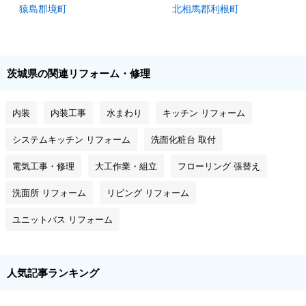
猿島郡境町
北相馬郡利根町
茨城県の関連リフォーム・修理
内装
内装工事
水まわり
キッチン リフォーム
システムキッチン リフォーム
洗面化粧台 取付
電気工事・修理
大工作業・組立
フローリング 張替え
洗面所 リフォーム
リビング リフォーム
ユニットバス リフォーム
人気記事ランキング