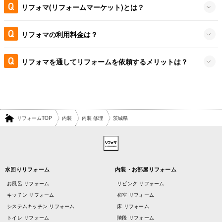
リフォマ(リフォームマーケット)とは？
リフォマの利用料金は？
リフォマを通してリフォームを依頼するメリットは？
リフォームTOP
内装
内装 修理
茨城県
水回りリフォーム
内装・お部屋リフォーム
お風呂 リフォーム
リビング リフォーム
キッチン リフォーム
和室 リフォーム
システムキッチン リフォーム
床 リフォーム
トイレ リフォーム
階段 リフォーム