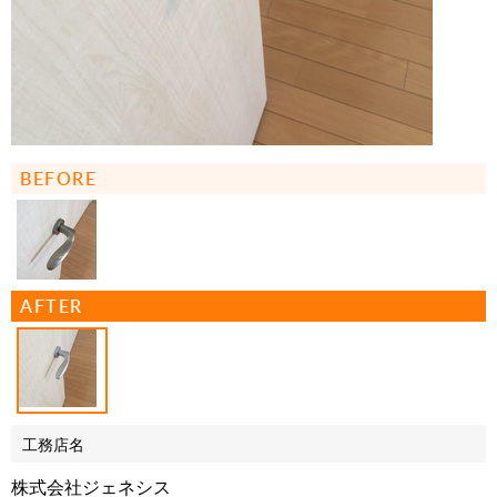
BEFORE
AFTER
工務店名
株式会社ジェネシス