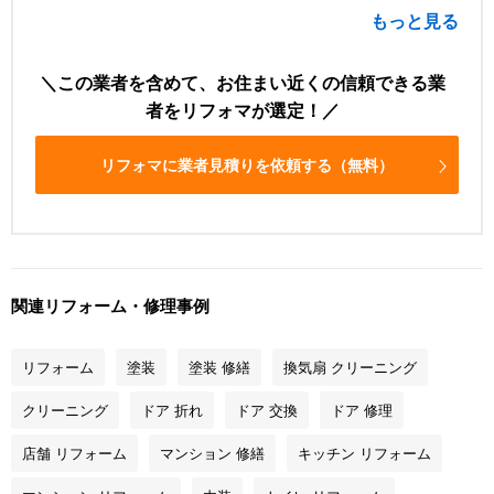
もっと見る
この業者を含めて、お住まい近くの信頼できる業
者をリフォマが選定！
リフォマに業者見積りを依頼する（無料）
関連リフォーム・修理事例
リフォーム
塗装
塗装 修繕
換気扇 クリーニング
クリーニング
ドア 折れ
ドア 交換
ドア 修理
店舗 リフォーム
マンション 修繕
キッチン リフォーム