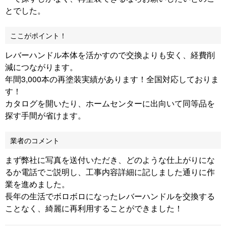
とでした。
ここがポイント！
レバーハンドル本体を活かすので交換よりも安く、経費削
減につながります。
年間3,000本の再塗装実績があります！全国対応しておりま
す！
カタログを開いたり、ホームセンターに出向いて同等品を
探す手間が省けます。
業者のコメント
まず弊社に写真を送付いただき、どのような仕上がりにな
るか電話でご説明し、工事内容詳細に記しました通りに作
業を進めました。
長年の生活でボロボロになったレバーハンドルを交換する
ことなく、綺麗に再利用することができました！