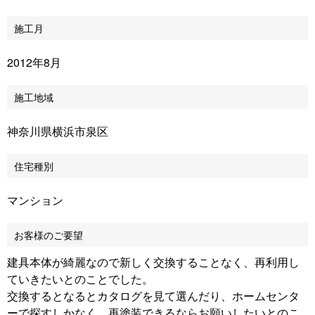
施工月
2012年8月
施工地域
神奈川県横浜市泉区
住宅種別
マンション
お客様のご要望
建具本体が綺麗なので新しく交換することなく、再利用し
ていきたいとのことでした。
交換するとなるとカタログを見て選んだり、ホームセンタ
ーで探すしかなく、再塗装できるならお願いしたいとのこ