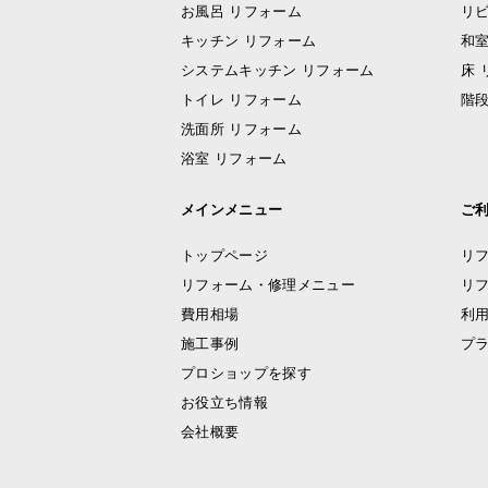
お風呂 リフォーム
リビ
キッチン リフォーム
和室
システムキッチン リフォーム
床 
トイレ リフォーム
階段
洗面所 リフォーム
浴室 リフォーム
メインメニュー
ご
トップページ
リ
リフォーム・修理メニュー
リ
費用相場
利
施工事例
プ
プロショップを探す
お役立ち情報
会社概要