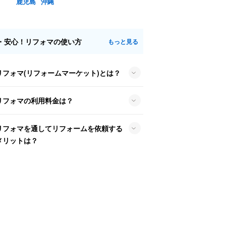
鹿児島
沖縄
・安心！リフォマの使い方
もっと見る
リフォマ(リフォームマーケット)とは？
リフォマの利用料金は？
リフォマを通してリフォームを依頼する
メリットは？