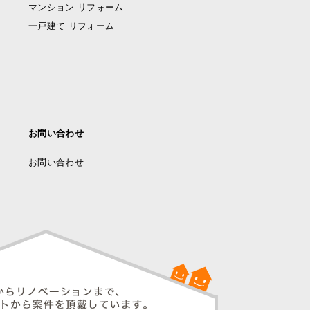
マンション リフォーム
一戸建て リフォーム
お問い合わせ
お問い合わせ