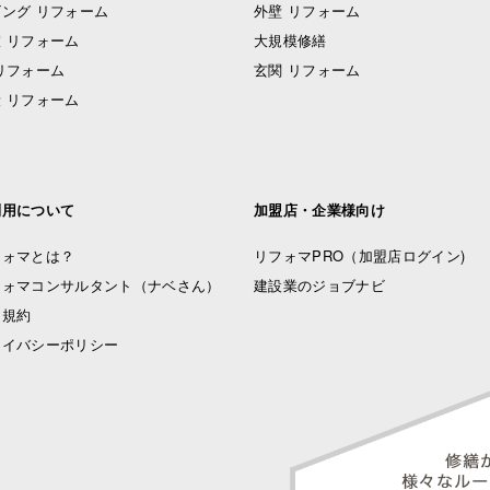
ング リフォーム
外壁 リフォーム
 リフォーム
大規模修繕
リフォーム
玄関 リフォーム
 リフォーム
利用について
加盟店・企業様向け
フォマとは？
リフォマPRO
（加盟店ログイン)
フォマコンサルタント（ナベさん）
建設業のジョブナビ
用規約
ライバシーポリシー