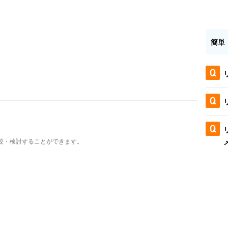
簡単
較・検討することができます。