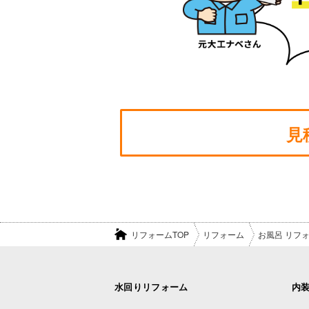
見
リフォームTOP
リフォーム
お風呂 リフ
水回りリフォーム
内