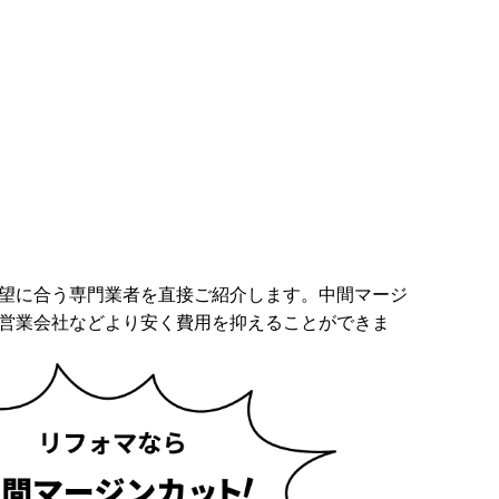
望に合う専門業者を直接ご紹介します。中間マージ
営業会社などより安く費用を抑えることができま