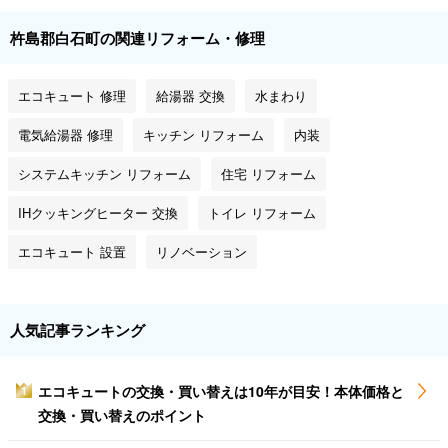
杵島郡白石町の関連リフォーム・修理
エコキュート 修理
給湯器 交換
水まわり
電気給湯器 修理
キッチン リフォーム
内装
システムキッチン リフォーム
住宅 リフォーム
IHクッキングヒーター 交換
トイレ リフォーム
エコキュート 設置
リノベーション
人気記事ランキング
エコキュートの交換・買い替えは10年が目安！本体価格と
1
交換・買い替えのポイント