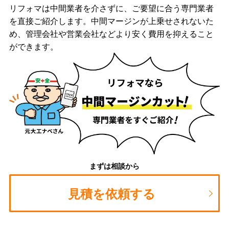
リフォマは中間業者を介さずに、ご要望に合う専門業者
を直接ご紹介します。中間マージンが上乗せされないた
め、管理会社や営業会社などより安く費用を抑えること
ができます。
まずは相談から
見積を依頼する