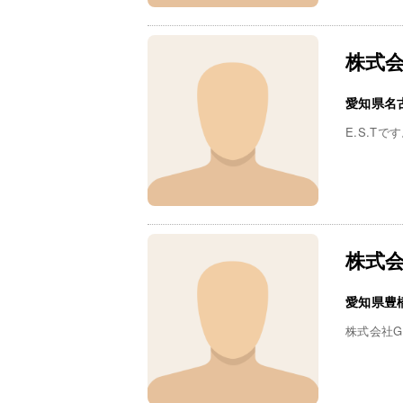
株式会社
愛知県名
E.S.T
株式会
愛知県豊
株式会社Go