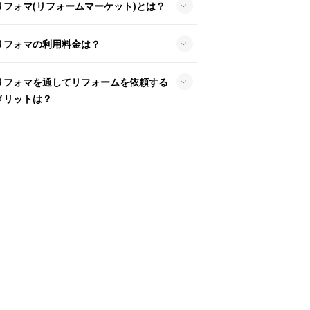
リフォマ(リフォームマーケット)とは？
リフォマの利用料金は？
リフォマを通してリフォームを依頼する
メリットは？