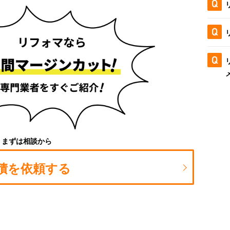
まずは相談から
積を依頼する