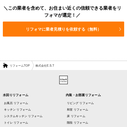
この業者を含めて、お住まい近くの信頼できる業者をリ
フォマが選定！
リフォマに業者見積りを依頼する（無料）
リフォームTOP
株式会社E.S.T
水回りリフォーム
内装・お部屋リフォーム
お風呂 リフォーム
リビング リフォーム
キッチン リフォーム
和室 リフォーム
システムキッチン リフォーム
床 リフォーム
トイレ リフォーム
階段 リフォーム