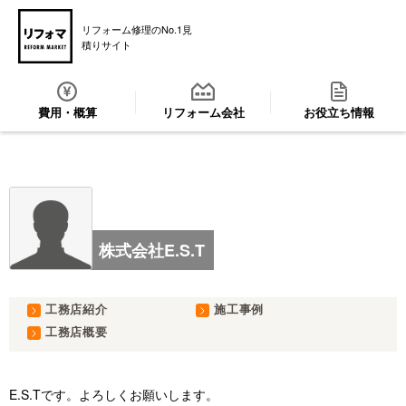
リフォーム修理のNo.1見
積りサイト
費用・概算
リフォーム会社
お役立ち情報
株式会社E.S.T
工務店紹介
施工事例
工務店概要
E.S.Tです。よろしくお願いします。