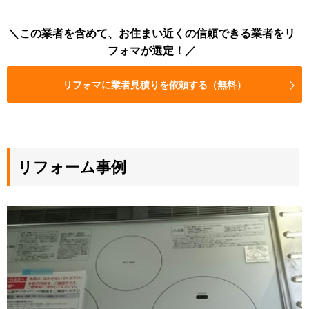
この業者を含めて、お住まい近くの信頼できる業者をリ
フォマが選定！
リフォマに業者見積りを依頼する（無料）
リフォーム事例