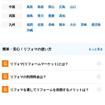
中国
鳥取
島根
岡山
広島
山口
四国
徳島
香川
愛媛
高知
九州
福岡
佐賀
長崎
熊本
大分
宮崎
鹿児島
沖縄
簡単・安心！リフォマの使い方
もっと見る
リフォマ(リフォームマーケット)とは？
リフォマの利用料金は？
リフォマを通してリフォームを依頼するメリットは？