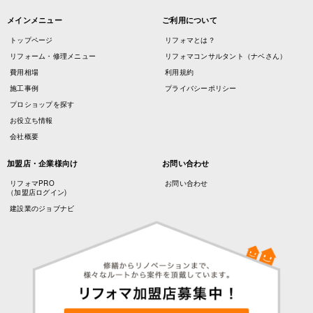
メインメニュー
ご利用について
トップページ
リフォマとは？
リフォーム・修理メニュー
リフォマコンサルタント（ナベさん）
費用相場
利用規約
施工事例
プライバシーポリシー
プロショップを探す
お役立ち情報
会社概要
加盟店・企業様向け
お問い合わせ
リフォマPRO
お問い合わせ
（加盟店ログイン)
建設業のジョブナビ