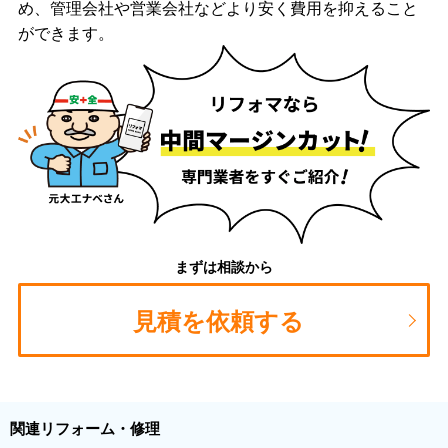
め、管理会社や営業会社などより安く費用を抑えること
ができます。
まずは相談から
見積を依頼する
関連リフォーム・修理