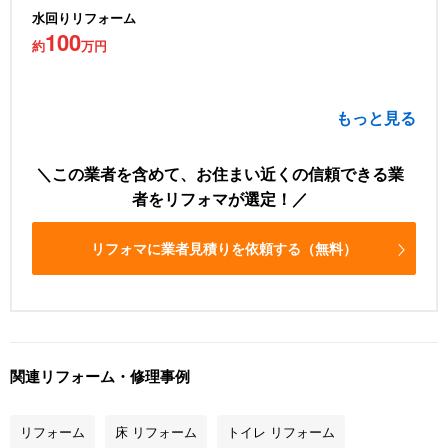
水回りリフォーム
100
約
万円
もっと見る
この業者を含めて、お住まい近くの信頼できる業
者をリフォマが選定！
リフォマに業者見積りを依頼する（無料）
関連リフォーム・修理事例
リフォーム
床 リフォーム
トイレ リフォーム