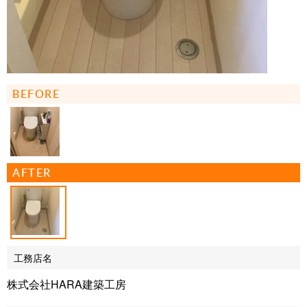
BEFORE
AFTER
工務店名
株式会社HARA建築工房