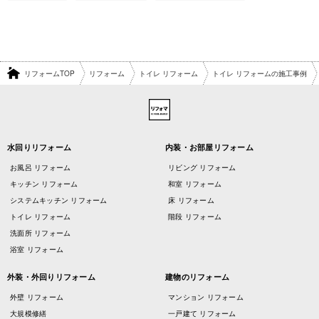
リフォームTOP
リフォーム
トイレ リフォーム
トイレ リフォームの施工事例
水回りリフォーム
内装・お部屋リフォーム
お風呂 リフォーム
リビング リフォーム
キッチン リフォーム
和室 リフォーム
システムキッチン リフォーム
床 リフォーム
トイレ リフォーム
階段 リフォーム
洗面所 リフォーム
浴室 リフォーム
外装・外回りリフォーム
建物のリフォーム
外壁 リフォーム
マンション リフォーム
大規模修繕
一戸建て リフォーム