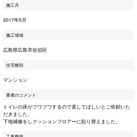
施工月
2017年5月
施工地域
広島県広島市佐伯区
住宅種別
マンション
業者のコメント
トイレの床がフワフワするので直してほしいとご依頼いた
だきました。
下地補修をしクッションフロアーに貼り替えました。
工事費用