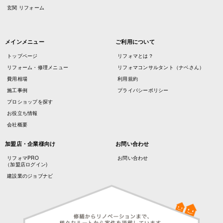
玄関 リフォーム
メインメニュー
ご利用について
トップページ
リフォマとは？
リフォーム・修理メニュー
リフォマコンサルタント（ナベさん）
費用相場
利用規約
施工事例
プライバシーポリシー
プロショップを探す
お役立ち情報
会社概要
加盟店・企業様向け
お問い合わせ
リフォマPRO
お問い合わせ
（加盟店ログイン)
建設業のジョブナビ