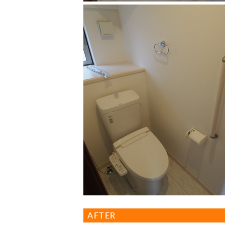
AFTER