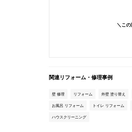
この
関連リフォーム・修理事例
壁 修理
リフォーム
外壁 塗り替え
お風呂 リフォーム
トイレ リフォーム
ハウスクリーニング