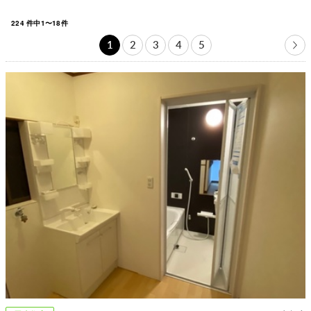
224
件中
1
〜
18
件
1
2
3
4
5