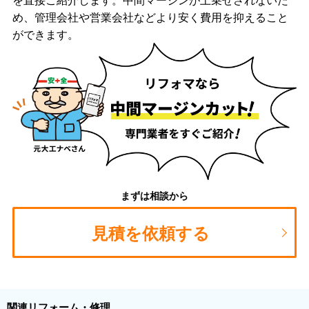
め、管理会社や営業会社などより安く費用を抑えること
ができます。
まずは相談から
見積を依頼する
関連リフォーム・修理