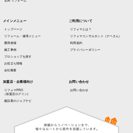
玄関 リフォーム
メインメニュー
ご利用について
トップページ
リフォマとは？
リフォーム・修理メニュー
リフォマコンサルタント（ナベさん）
費用相場
利用規約
施工事例
プライバシーポリシー
プロショップを探す
お役立ち情報
会社概要
加盟店・企業様向け
お問い合わせ
リフォマPRO
お問い合わせ
（加盟店ログイン)
建設業のジョブナビ