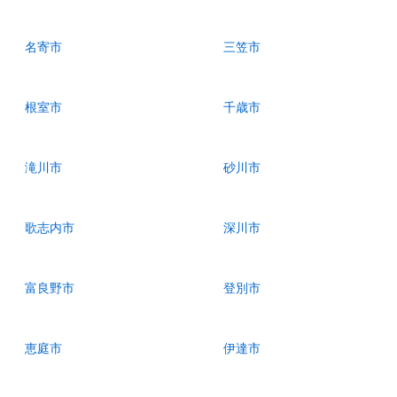
名寄市
三笠市
根室市
千歳市
滝川市
砂川市
歌志内市
深川市
富良野市
登別市
恵庭市
伊達市