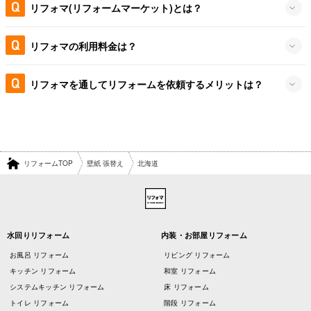
リフォマ(リフォームマーケット)とは？
リフォマの利用料金は？
リフォマを通してリフォームを依頼するメリットは？
リフォームTOP
壁紙 張替え
北海道
水回りリフォーム
内装・お部屋リフォーム
お風呂 リフォーム
リビング リフォーム
キッチン リフォーム
和室 リフォーム
システムキッチン リフォーム
床 リフォーム
トイレ リフォーム
階段 リフォーム