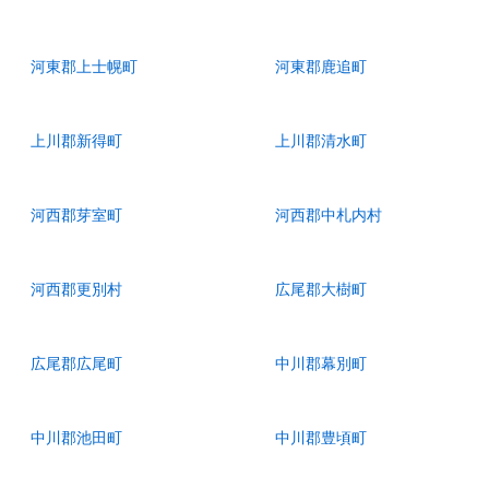
河東郡上士幌町
河東郡鹿追町
上川郡新得町
上川郡清水町
河西郡芽室町
河西郡中札内村
河西郡更別村
広尾郡大樹町
広尾郡広尾町
中川郡幕別町
中川郡池田町
中川郡豊頃町