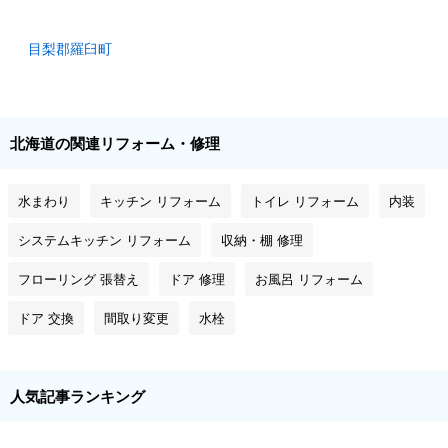
目梨郡羅臼町
北海道の関連リフォーム・修理
水まわり
キッチン リフォーム
トイレ リフォーム
内装
システムキッチン リフォーム
収納・棚 修理
フローリング 張替え
ドア 修理
お風呂 リフォーム
ドア 交換
間取り変更
水栓
人気記事ランキング