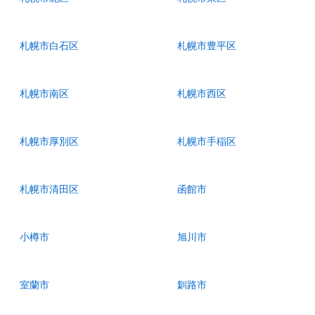
札幌市白石区
札幌市豊平区
札幌市南区
札幌市西区
札幌市厚別区
札幌市手稲区
札幌市清田区
函館市
小樽市
旭川市
室蘭市
釧路市