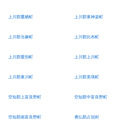
上川郡鷹栖町
上川郡東神楽町
上川郡当麻町
上川郡比布町
上川郡愛別町
上川郡上川町
上川郡東川町
上川郡美瑛町
空知郡上富良野町
空知郡中富良野町
空知郡南富良野町
勇払郡占冠村